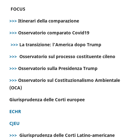
FOCUS
>>>
Itinerari della comparazione
>>>
Osservatorio comparato Covid19
>>>
La transizione: l’America dopo Trump
>>>
Osservatorio sul processo costituente cileno
>>>
Osservatorio sulla Presidenza Trump
>>>
Osservatorio sul Costituzionalismo Ambientale
(OCA)
Giurisprudenza delle Corti europee
ECHR
CJEU
>>>
Giurisprudenza delle Corti Latino-americane