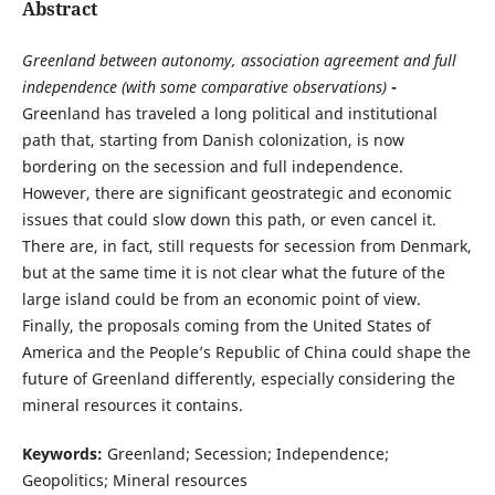
Abstract
Greenland between autonomy, association agreement and full
independence (with some comparative observations)
-
Greenland has traveled a long political and institutional
path that, starting from Danish colonization, is now
bordering on the secession and full independence.
However, there are significant geostrategic and economic
issues that could slow down this path, or even cancel it.
There are, in fact, still requests for secession from Denmark,
but at the same time it is not clear what the future of the
large island could be from an economic point of view.
Finally, the proposals coming from the United States of
America and the People’s Republic of China could shape the
future of Greenland differently, especially considering the
mineral resources it contains.
Keywords:
Greenland; Secession; Independence;
Geopolitics; Mineral resources