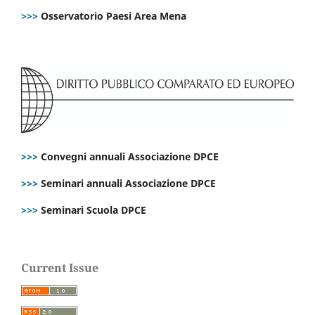
>>>
Osservatorio Paesi Area Mena
>>>
Convegni annuali Associazione DPCE
>>>
Seminari annuali Associazione DPCE
>>>
Seminari Scuola DPCE
Current Issue