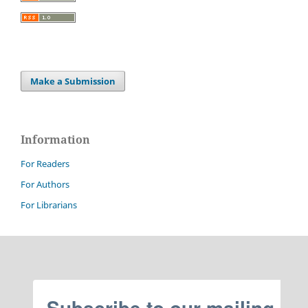
Make a Submission
Information
For Readers
For Authors
For Librarians