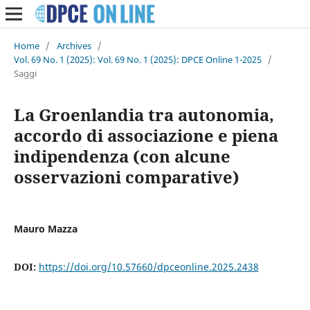
Home
/
Archives
/
Vol. 69 No. 1 (2025): Vol. 69 No. 1 (2025): DPCE Online 1-2025
/
Saggi
La Groenlandia tra autonomia,
accordo di associazione e piena
indipendenza (con alcune
osservazioni comparative)
Mauro Mazza
DOI:
https://doi.org/10.57660/dpceonline.2025.2438