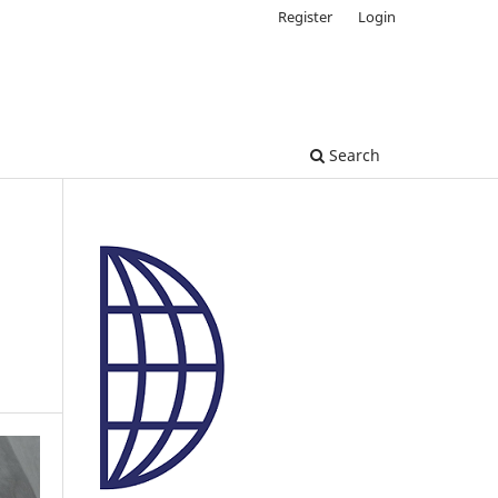
Register
Login
Search