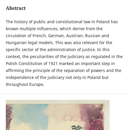
Abstract
The history of public and constitutional law in Poland has
known multiple influences, which derive from the
circulation of French, German, Austrian, Russian and
Hungarian legal models. This was also relevant for the
specific sector of the administration of justice. In this
context, the peculiarities of the judiciary as regulated in the
Polish Constitution of 1921 marked an important step in
affirming the principle of the separation of powers and the
independence of the judiciary not only in Poland but
throughout Europe.