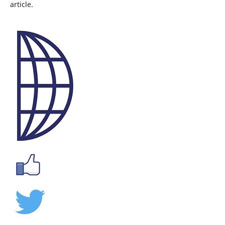
article.