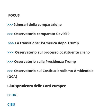
FOCUS
>>>
Itinerari della comparazione
>>>
Osservatorio comparato Covid19
>>>
La transizione: l’America dopo Trump
>>>
Osservatorio sul processo costituente cileno
>>>
Osservatorio sulla Presidenza Trump
>>>
Osservatorio sul Costituzionalismo Ambientale
(OCA)
Giurisprudenza delle Corti europee
ECHR
CJEU