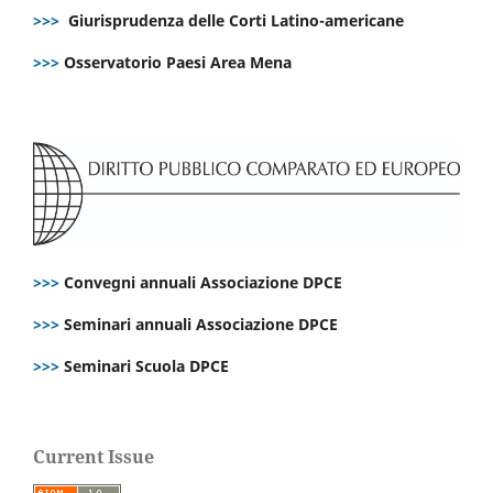
>>>
Giurisprudenza delle Corti Latino-americane
>>>
Osservatorio Paesi Area Mena
>>>
Convegni annuali Associazione DPCE
>>>
Seminari annuali Associazione DPCE
>>>
Seminari Scuola DPCE
Current Issue