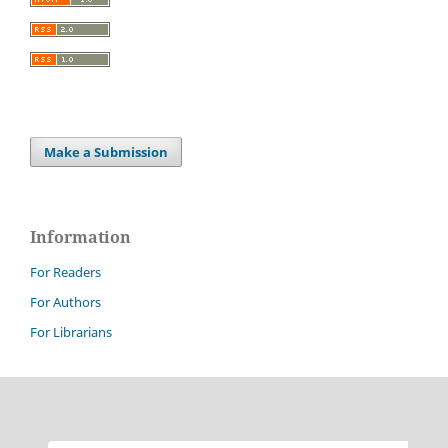
Make a Submission
Information
For Readers
For Authors
For Librarians