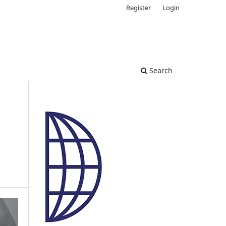
Register
Login
Search