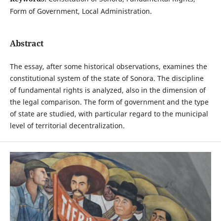
Form of Government, Local Administration.
Abstract
The essay, after some historical observations, examines the
constitutional system of the state of Sonora. The discipline
of fundamental rights is analyzed, also in the dimension of
the legal comparison. The form of government and the type
of state are studied, with particular regard to the municipal
level of territorial decentralization.