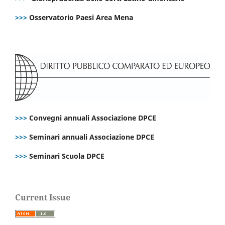
>>>
Osservatorio Paesi Area Mena
>>>
Convegni annuali Associazione DPCE
>>>
Seminari annuali Associazione DPCE
>>>
Seminari Scuola DPCE
Current Issue