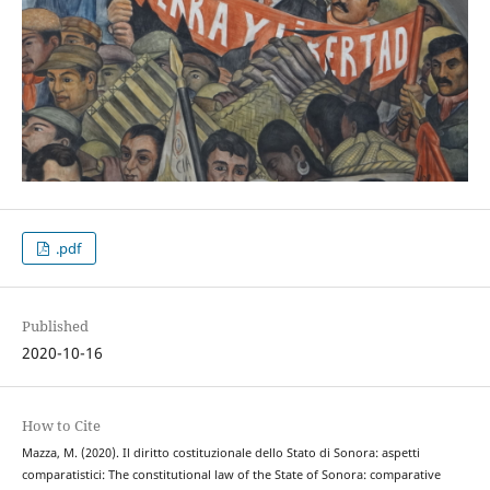
.pdf
Published
2020-10-16
How to Cite
Mazza, M. (2020). Il diritto costituzionale dello Stato di Sonora: aspetti
comparatistici: The constitutional law of the State of Sonora: comparative