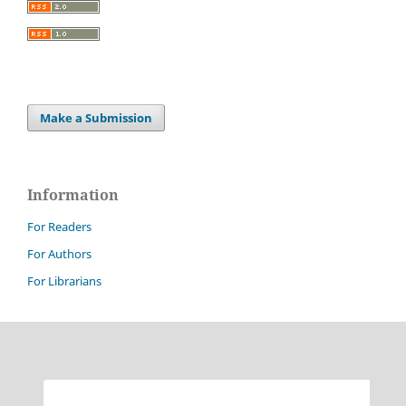
Make a Submission
Information
For Readers
For Authors
For Librarians