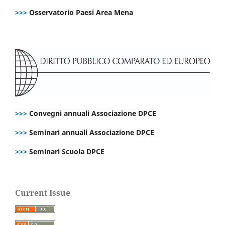
>>>
Osservatorio Paesi Area Mena
>>>
Convegni annuali Associazione DPCE
>>>
Seminari annuali Associazione DPCE
>>>
Seminari Scuola DPCE
Current Issue