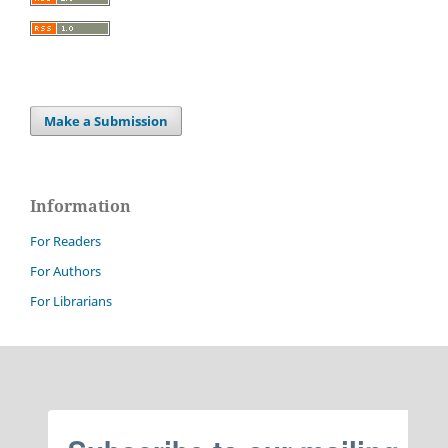
Make a Submission
Information
For Readers
For Authors
For Librarians