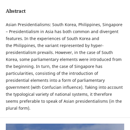
Abstract
Asian Presidentialisms: South Korea, Philippines, Singapore
– Presidentialism in Asia has both common and divergent
features. In the experiences of South Korea and
the Philippines, the variant represented by hyper-
presidentialism prevails. However, in the case of South
Korea, some parliamentary elements were introduced from
the beginning. In turn, the case of Singapore has
particularities, consisting of the introduction of
presidential elements into a form of parliamentary
government (with Confucian influence). Taking into account
the typological variety of national systems, it therefore
seems preferable to speak of Asian presidentialisms (in the
plural form).