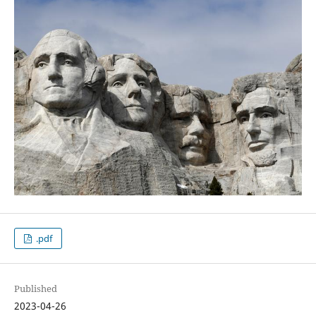
.pdf
Published
2023-04-26