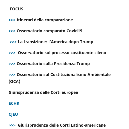
FOCUS
>>>
Itinerari della comparazione
>>>
Osservatorio comparato Covid19
>>>
La transizione: l’America dopo Trump
>>>
Osservatorio sul processo costituente cileno
>>>
Osservatorio sulla Presidenza Trump
>>>
Osservatorio sul Costituzionalismo Ambientale
(OCA)
Giurisprudenza delle Corti europee
ECHR
CJEU
>>>
Giurisprudenza delle Corti Latino-americane