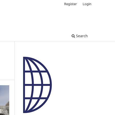
Register
Login
Search