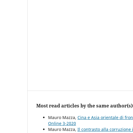
Most read articles by the same author(s)
Mauro Mazza,
Cina e Asia orientale di fro
Online 3-2020
Mauro Mazza,
Il contrasto alla corruzion