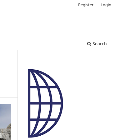
Register
Login
Search