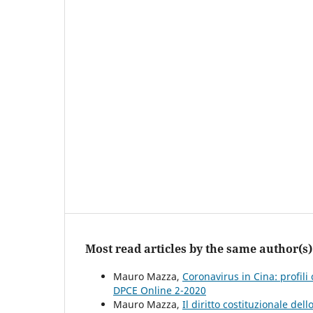
Most read articles by the same author(s)
Mauro Mazza,
Coronavirus in Cina: profili 
DPCE Online 2-2020
Mauro Mazza,
Il diritto costituzionale del