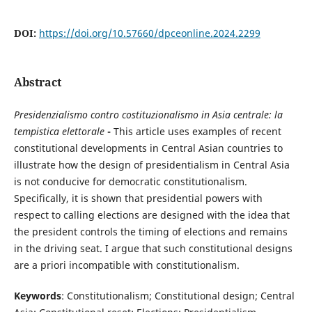
DOI:
https://doi.org/10.57660/dpceonline.2024.2299
Abstract
Presidenzialismo contro costituzionalismo in Asia centrale: la
tempistica elettorale
-
This article uses examples of recent
constitutional developments in Central Asian countries to
illustrate how the design of presidentialism in Central Asia
is not conducive for democratic constitutionalism.
Specifically, it is shown that presidential powers with
respect to calling elections are designed with the idea that
the president controls the timing of elections and remains
in the driving seat. I argue that such constitutional designs
are a priori incompatible with constitutionalism.
Keywords
: Constitutionalism; Constitutional design; Central