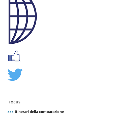
FOCUS
>>>
Itinerari della comparazione