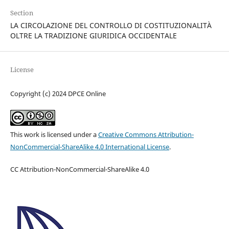
Section
LA CIRCOLAZIONE DEL CONTROLLO DI COSTITUZIONALITÀ
OLTRE LA TRADIZIONE GIURIDICA OCCIDENTALE
License
Copyright (c) 2024 DPCE Online
This work is licensed under a
Creative Commons Attribution-
NonCommercial-ShareAlike 4.0 International License
.
CC Attribution-NonCommercial-ShareAlike 4.0