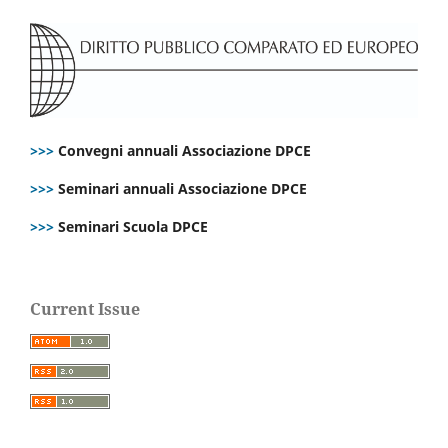
>>>
Convegni annuali Associazione DPCE
>>>
Seminari annuali Associazione DPCE
>>>
Seminari Scuola DPCE
Current Issue