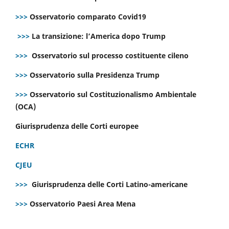
>>>
Osservatorio comparato Covid19
>>>
La transizione: l’America dopo Trump
>>>
Osservatorio sul processo costituente cileno
>>>
Osservatorio sulla Presidenza Trump
>>>
Osservatorio sul Costituzionalismo Ambientale
(OCA)
Giurisprudenza delle Corti europee
ECHR
CJEU
>>>
Giurisprudenza delle Corti Latino-americane
>>>
Osservatorio Paesi Area Mena