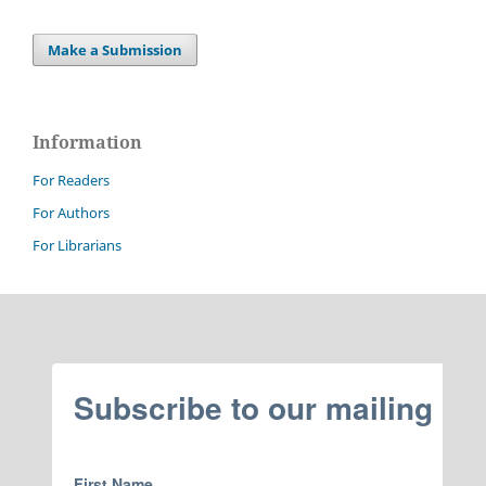
Make a Submission
Information
For Readers
For Authors
For Librarians