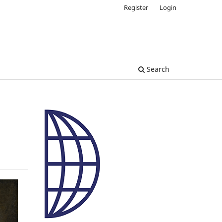
Register
Login
Search