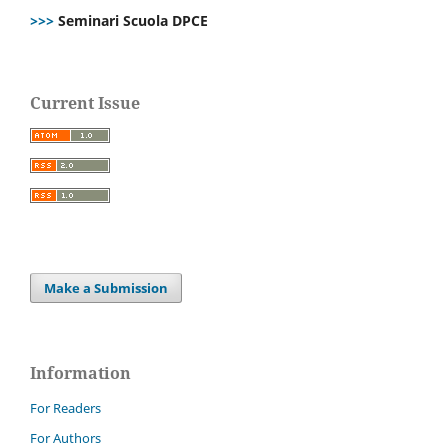
>>>
Seminari Scuola DPCE
Current Issue
Make a Submission
Information
For Readers
For Authors