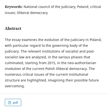
Keywords:
National council of the judiciary; Poland; critical
issues; illiberal democracy
Abstract
The essay examines the evolution of the judiciary in Poland,
with particular regard to the governing body of the
judiciary. The relevant institutions of socialist and post-
socialist law are analyzed, in the various phases that
culminated, starting from 2015, in the neo-authoritarian
involution of the current Polish illiberal democracy. The
numerous critical issues of the current institutional
structure are highlighted, imagining their possible future
overcoming.
.pdf