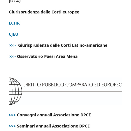
(OCA)
Giurisprudenza delle Corti europee
ECHR
CJEU
>>>
Giurisprudenza delle Corti Latino-americane
>>>
Osservatorio Paesi Area Mena
>>>
Convegni annuali Associazione DPCE
>>>
Seminari annuali Associazione DPCE