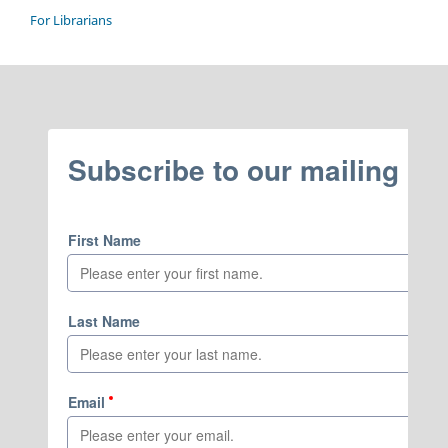
For Librarians