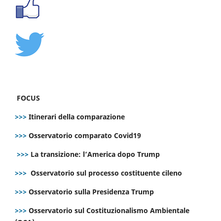
FOCUS
>>>
Itinerari della comparazione
>>>
Osservatorio comparato Covid19
>>>
La transizione: l’America dopo Trump
>>>
Osservatorio sul processo costituente cileno
>>>
Osservatorio sulla Presidenza Trump
>>>
Osservatorio sul Costituzionalismo Ambientale