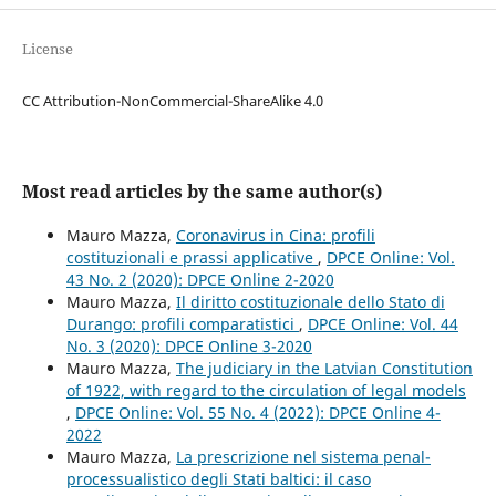
License
CC Attribution-NonCommercial-ShareAlike 4.0
Most read articles by the same author(s)
Mauro Mazza,
Coronavirus in Cina: profili
costituzionali e prassi applicative
,
DPCE Online: Vol.
43 No. 2 (2020): DPCE Online 2-2020
Mauro Mazza,
Il diritto costituzionale dello Stato di
Durango: profili comparatistici
,
DPCE Online: Vol. 44
No. 3 (2020): DPCE Online 3-2020
Mauro Mazza,
The judiciary in the Latvian Constitution
of 1922, with regard to the circulation of legal models
,
DPCE Online: Vol. 55 No. 4 (2022): DPCE Online 4-
2022
Mauro Mazza,
La prescrizione nel sistema penal-
processualistico degli Stati baltici: il caso