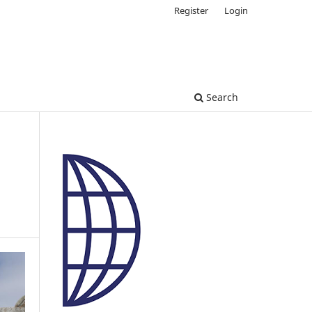
Register
Login
Search