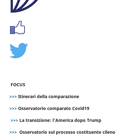
FOCUS
>>>
Itinerari della comparazione
>>>
Osservatorio comparato Covid19
>>>
La transizione: l’America dopo Trump
>>>
Osservatorio sul processo costituente cileno