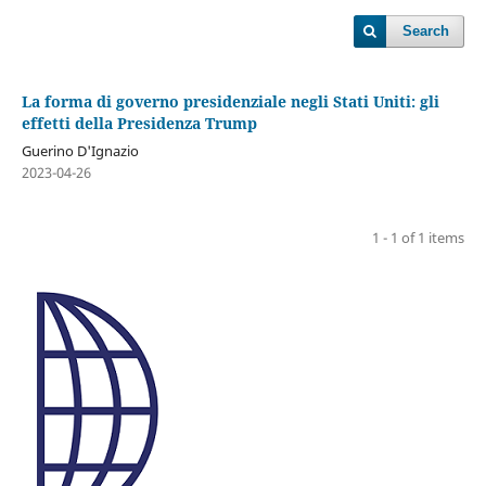
Search
La forma di governo presidenziale negli Stati Uniti: gli
effetti della Presidenza Trump
Guerino D'Ignazio
2023-04-26
1 - 1 of 1 items