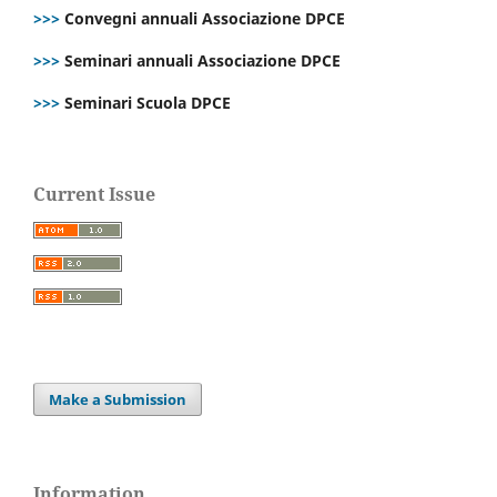
>>>
Convegni annuali Associazione DPCE
>>>
Seminari annuali Associazione DPCE
>>>
Seminari Scuola DPCE
Current Issue
Make a Submission
Information