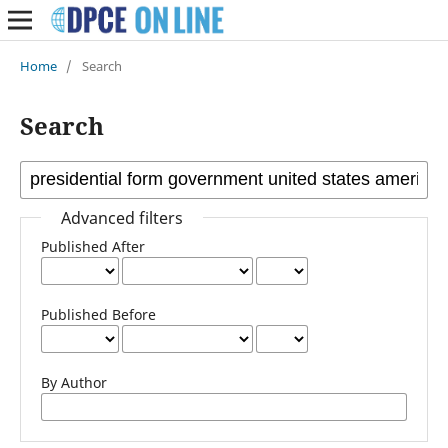
Home
/
Search
Search
Advanced filters
Published After
Published Before
By Author