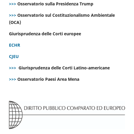
>>>
Osservatorio sulla Presidenza Trump
>>>
Osservatorio sul Costituzionalismo Ambientale
(OCA)
Giurisprudenza delle Corti europee
ECHR
CJEU
>>>
Giurisprudenza delle Corti Latino-americane
>>>
Osservatorio Paesi Area Mena