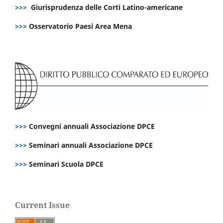
>>>
Giurisprudenza delle Corti Latino-americane
>>>
Osservatorio Paesi Area Mena
>>>
Convegni annuali Associazione DPCE
>>>
Seminari annuali Associazione DPCE
>>>
Seminari Scuola DPCE
Current Issue