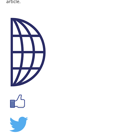
article.