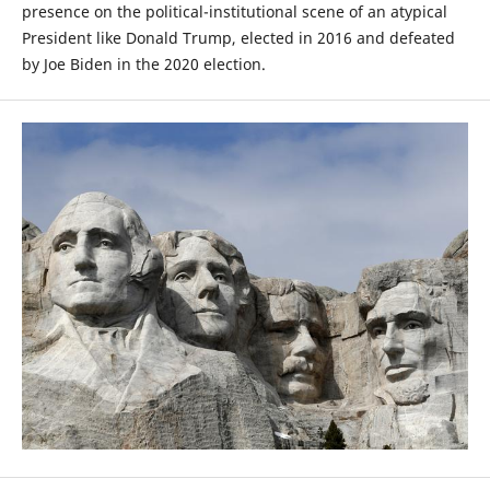
presence on the political-institutional scene of an atypical
President like Donald Trump, elected in 2016 and defeated
by Joe Biden in the 2020 election.