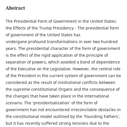
Abstract
The Presidential Form of Government in the United States:
the Effects of the Trump Presidency - The presidential form
of government of the United States has
undergone profound transformations in over two hundred
years. The presidential character of the form of government
is the effect of the rigid application of the principle of
separation of powers, which avoided a bond of dependence
of the Executive on the Legislative. However, the central role
of the President in the current system of government can be
considered as the result of institutional conflicts between
the supreme constitutional Organs and the consequence of
the changes that have taken place in the international
scenario. The ‘presidentialization’ of the form of
government has not encountered irreconcilable obstacles in
the constitutional model outlined by the ‘Founding Fathers’,
but it has recently suffered strong tensions due to the