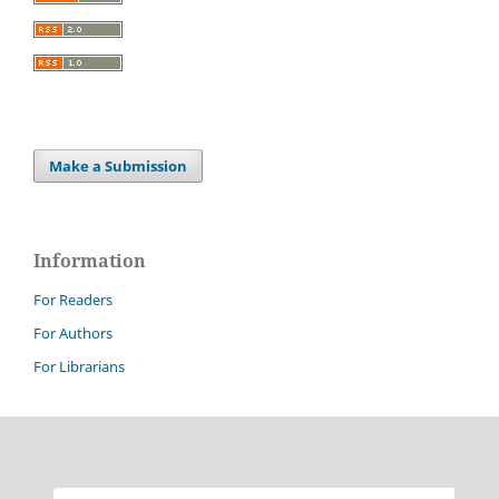
Make a Submission
Information
For Readers
For Authors
For Librarians