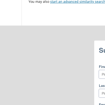
You may also
start an advanced similarity searc