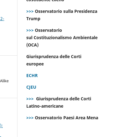
>>>
Osservatorio sulla Presidenza
 2-
Trump
>>>
Osservatorio
sul Costituzionalismo Ambientale
(OCA)
Giurisprudenza delle Corti
europee
ECHR
Alike
CJEU
>>>
Giurisprudenza delle Corti
Latino-americane
>>>
Osservatorio Paesi Area Mena
):