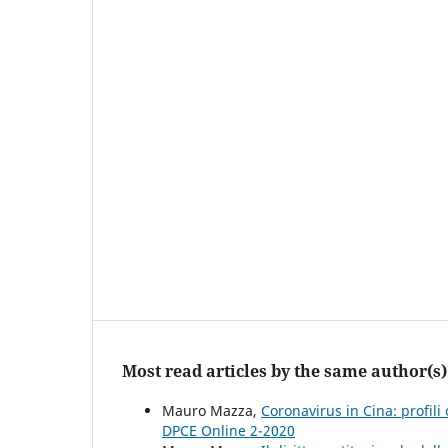
Most read articles by the same author(s)
Mauro Mazza,
Coronavirus in Cina: profili 
DPCE Online 2-2020