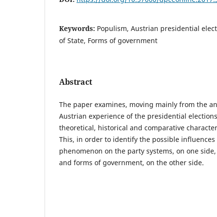
Keywords:
Populism, Austrian presidential elec
of State, Forms of government
Abstract
The paper examines, moving mainly from the ana
Austrian experience of the presidential election
theoretical, historical and comparative character
This, in order to identify the possible influences
phenomenon on the party systems, on one side, 
and forms of government, on the other side.