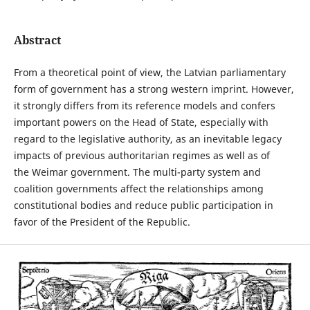
Abstract
From a theoretical point of view, the Latvian parliamentary
form of government has a strong western imprint. However,
it strongly differs from its reference models and confers
important powers on the Head of State, especially with
regard to the legislative authority, as an inevitable legacy
impacts of previous authoritarian regimes as well as of
the Weimar government. The multi-party system and
coalition governments affect the relationships among
constitutional bodies and reduce public participation in
favor of the President of the Republic.