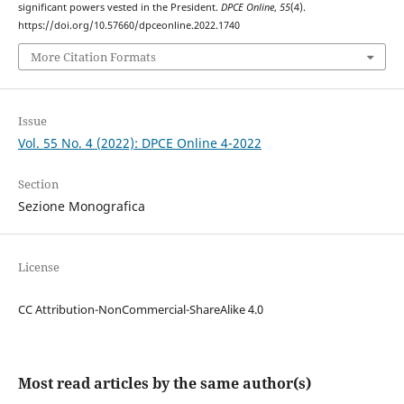
significant powers vested in the President.
DPCE Online
,
55
(4).
https://doi.org/10.57660/dpceonline.2022.1740
More Citation Formats
Issue
Vol. 55 No. 4 (2022): DPCE Online 4-2022
Section
Sezione Monografica
License
CC Attribution-NonCommercial-ShareAlike 4.0
Most read articles by the same author(s)