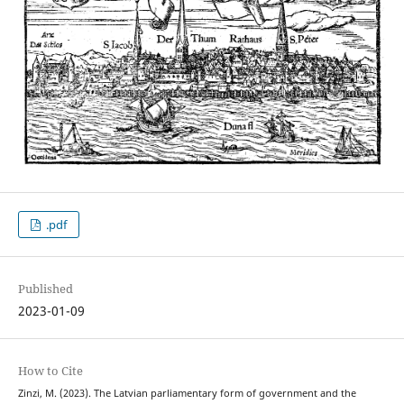
.pdf
Published
2023-01-09
How to Cite
Zinzi, M. (2023). The Latvian parliamentary form of government and the