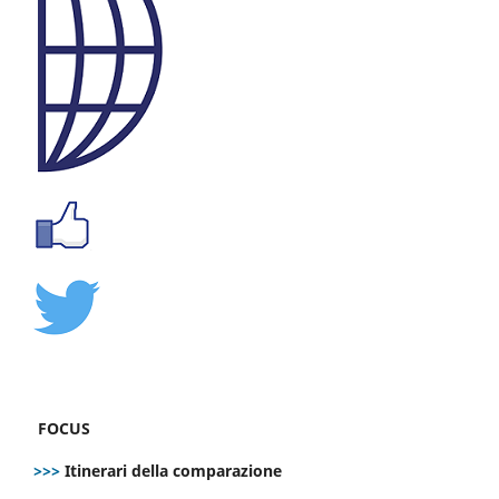
FOCUS
>>>
Itinerari della comparazione