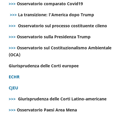
>>>
Osservatorio comparato Covid19
>>>
La transizione: l’America dopo Trump
>>>
Osservatorio sul processo costituente cileno
>>>
Osservatorio sulla Presidenza Trump
>>>
Osservatorio sul Costituzionalismo Ambientale
(OCA)
Giurisprudenza delle Corti europee
ECHR
CJEU
>>>
Giurisprudenza delle Corti Latino-americane
>>>
Osservatorio Paesi Area Mena