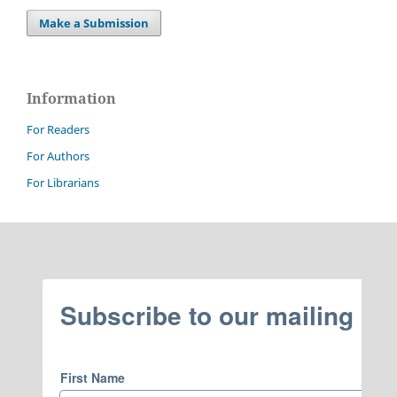
Make a Submission
Information
For Readers
For Authors
For Librarians