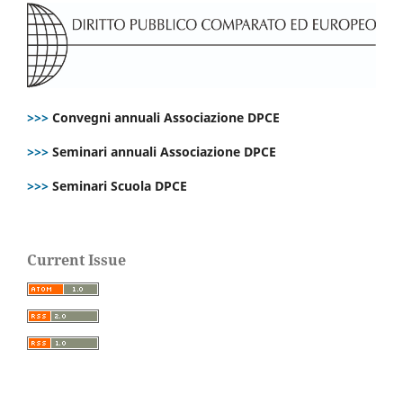
>>>
Convegni annuali Associazione DPCE
>>>
Seminari annuali Associazione DPCE
>>>
Seminari Scuola DPCE
Current Issue