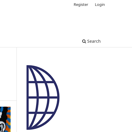
Register
Login
Search