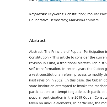
Keywords:
Keywords: Constitution; Popular Parti
Deliberative Democracy; Marxism-Leninism.
Abstract
Abstract: The Principle of Popular Participation
Constitution – This article to consider the curren
revision in Cuba, a traditional Marxist- Leninist 
self-transformation. In recent years the Cuban
a vast constitutional reform process to modify t
(last revision in 2002). In this case, the Cuban
state institution attempted to invoke the mechan
participation to attempt to guide such participat
popular participation in the 2019 Cuban Constit
taken on unique elements. In particular, the mo