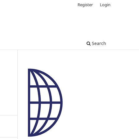
Register
Login
Search