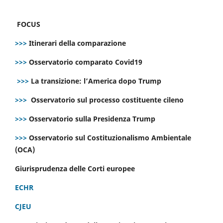
FOCUS
>>>
Itinerari della comparazione
>>>
Osservatorio comparato Covid19
>>>
La transizione: l’America dopo Trump
>>>
Osservatorio sul processo costituente cileno
>>>
Osservatorio sulla Presidenza Trump
>>>
Osservatorio sul Costituzionalismo Ambientale
(OCA)
Giurisprudenza delle Corti europee
ECHR
CJEU