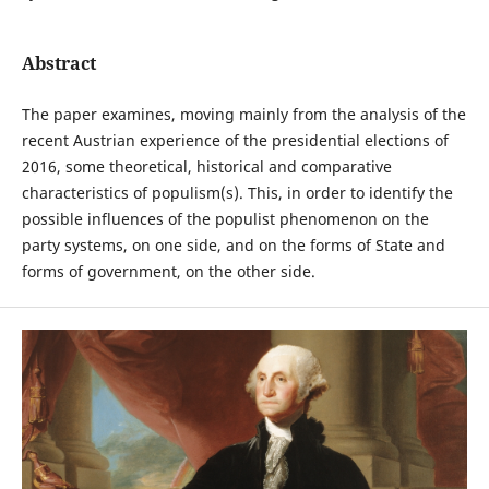
Abstract
The paper examines, moving mainly from the analysis of the
recent Austrian experience of the presidential elections of
2016, some theoretical, historical and comparative
characteristics of populism(s). This, in order to identify the
possible influences of the populist phenomenon on the
party systems, on one side, and on the forms of State and
forms of government, on the other side.