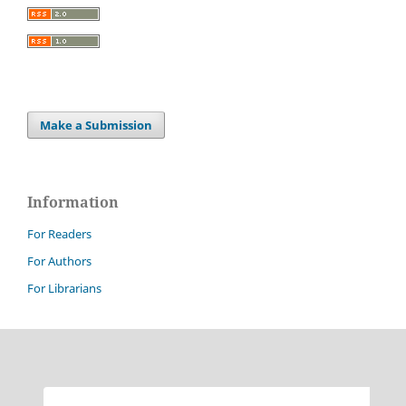
Make a Submission
Information
For Readers
For Authors
For Librarians