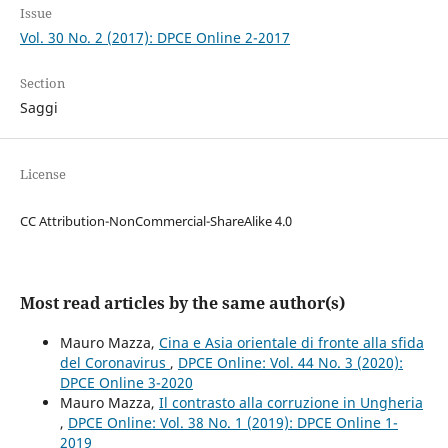
Issue
Vol. 30 No. 2 (2017): DPCE Online 2-2017
Section
Saggi
License
CC Attribution-NonCommercial-ShareAlike 4.0
Most read articles by the same author(s)
Mauro Mazza,
Cina e Asia orientale di fronte alla sfida
del Coronavirus
,
DPCE Online: Vol. 44 No. 3 (2020):
DPCE Online 3-2020
Mauro Mazza,
Il contrasto alla corruzione in Ungheria
,
DPCE Online: Vol. 38 No. 1 (2019): DPCE Online 1-
2019