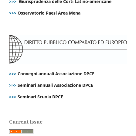
>>>
Giurisprudenza delle Corti Latino-americane
>>>
Osservatorio Paesi Area Mena
>>>
Convegni annuali Associazione DPCE
>>>
Seminari annuali Associazione DPCE
>>>
Seminari Scuola DPCE
Current Issue