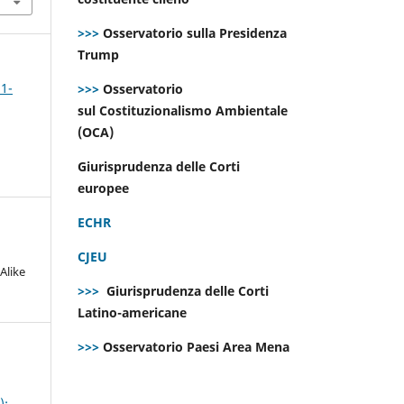
>>>
Osservatorio sulla Presidenza
Trump
 1-
>>>
Osservatorio
sul Costituzionalismo Ambientale
(OCA)
Giurisprudenza delle Corti
europee
ECHR
CJEU
Alike
>>>
Giurisprudenza delle Corti
Latino-americane
>>>
Osservatorio Paesi Area Mena
):