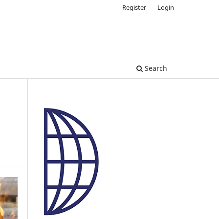
Register
Login
Search