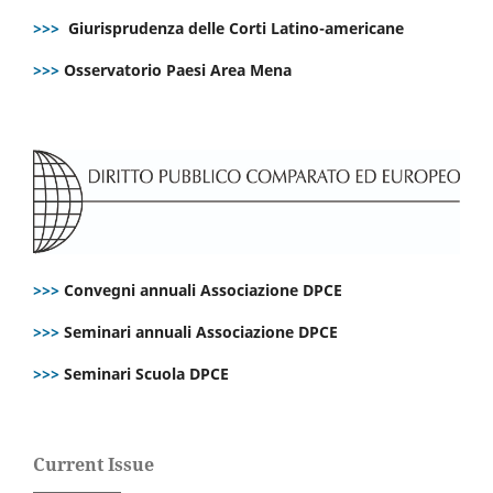
>>>
Giurisprudenza delle Corti Latino-americane
>>>
Osservatorio Paesi Area Mena
>>>
Convegni annuali Associazione DPCE
>>>
Seminari annuali Associazione DPCE
>>>
Seminari Scuola DPCE
Current Issue