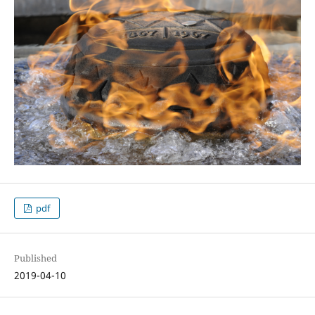
pdf
Published
2019-04-10