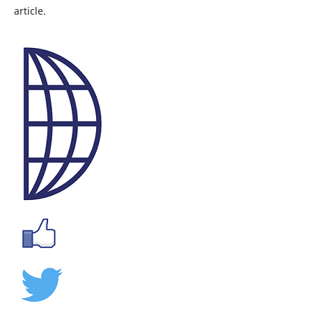
article.