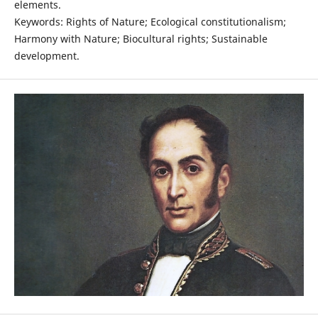
elements.
Keywords: Rights of Nature; Ecological constitutionalism;
Harmony with Nature; Biocultural rights; Sustainable
development.