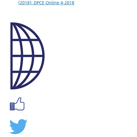
(2018): DPCE Online 4-2018