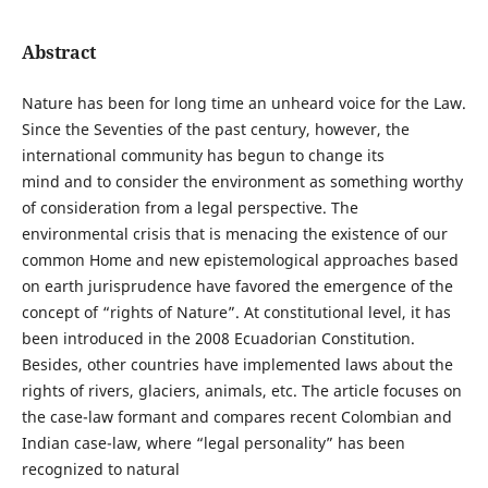
Abstract
Nature has been for long time an unheard voice for the Law.
Since the Seventies of the past century, however, the
international community has begun to change its
mind and to consider the environment as something worthy
of consideration from a legal perspective. The
environmental crisis that is menacing the existence of our
common Home and new epistemological approaches based
on earth jurisprudence have favored the emergence of the
concept of “rights of Nature”. At constitutional level, it has
been introduced in the 2008 Ecuadorian Constitution.
Besides, other countries have implemented laws about the
rights of rivers, glaciers, animals, etc. The article focuses on
the case-law formant and compares recent Colombian and
Indian case-law, where “legal personality” has been
recognized to natural