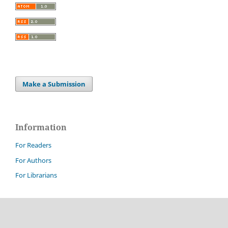
Make a Submission
Information
For Readers
For Authors
For Librarians