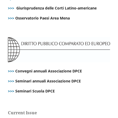
>>>
Giurisprudenza delle Corti Latino-americane
>>>
Osservatorio Paesi Area Mena
>>>
Convegni annuali Associazione DPCE
>>>
Seminari annuali Associazione DPCE
>>>
Seminari Scuola DPCE
Current Issue