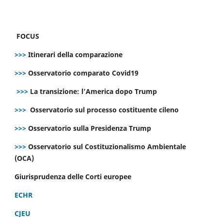
FOCUS
>>>
Itinerari della comparazione
>>>
Osservatorio comparato Covid19
>>>
La transizione: l’America dopo Trump
>>>
Osservatorio sul processo costituente cileno
>>>
Osservatorio sulla Presidenza Trump
>>>
Osservatorio sul Costituzionalismo Ambientale
(OCA)
Giurisprudenza delle Corti europee
ECHR
CJEU