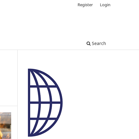
Register
Login
Search