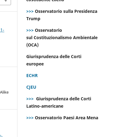
>>>
Osservatorio sulla Presidenza
Trump
 1-
>>>
Osservatorio
sul Costituzionalismo Ambientale
(OCA)
Giurisprudenza delle Corti
europee
ECHR
CJEU
Alike
>>>
Giurisprudenza delle Corti
Latino-americane
>>>
Osservatorio Paesi Area Mena
):