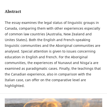
Abstract
The essay examines the legal status of linguistic groups in
Canada, comparing them with other experiences especially
of common law countries (Australia, New Zealand and
Unites States). Both the English and French-speaking
linguistic communities and the Aboriginal communities are
analysed. Special attention is given to issues concerning
education in English and French. For the Aboriginal
communities, the experiences of Nunavut and Nisga’a are
examined as paradigmatic cases. Finally, the teachings that
the Canadian experience, also in comparison with the
Italian case, can offer on the comparative level are
highlighted.