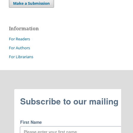
Make a Submission
Information
For Readers
For Authors
For Librarians