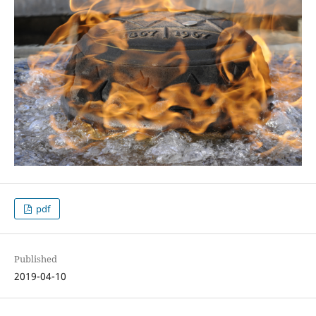
pdf
Published
2019-04-10