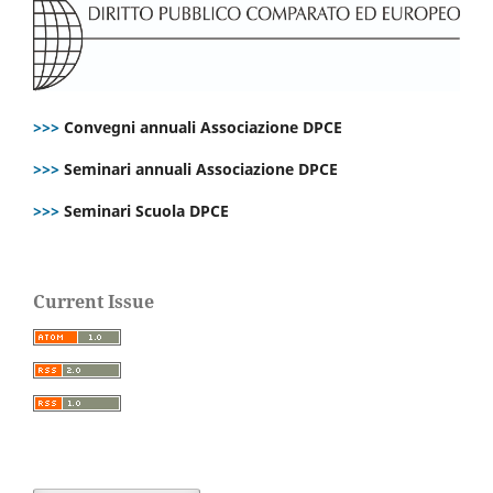
>>>
Convegni annuali Associazione DPCE
>>>
Seminari annuali Associazione DPCE
>>>
Seminari Scuola DPCE
Current Issue