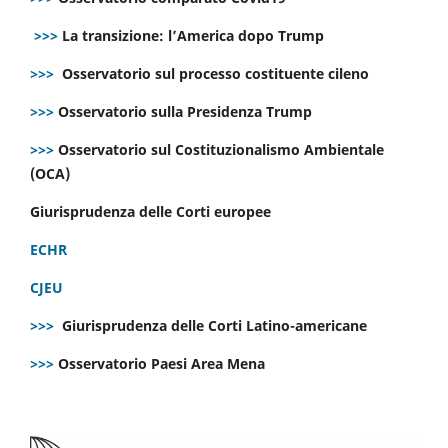
>>>
La transizione: l’America dopo Trump
>>>
Osservatorio sul processo costituente cileno
>>>
Osservatorio sulla Presidenza Trump
>>>
Osservatorio sul Costituzionalismo Ambientale
(OCA)
Giurisprudenza delle Corti europee
ECHR
CJEU
>>>
Giurisprudenza delle Corti Latino-americane
>>>
Osservatorio Paesi Area Mena