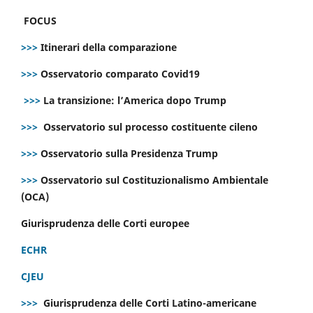
FOCUS
>>>
Itinerari della comparazione
>>>
Osservatorio comparato Covid19
>>>
La transizione: l’America dopo Trump
>>>
Osservatorio sul processo costituente cileno
>>>
Osservatorio sulla Presidenza Trump
>>>
Osservatorio sul Costituzionalismo Ambientale
(OCA)
Giurisprudenza delle Corti europee
ECHR
CJEU
>>>
Giurisprudenza delle Corti Latino-americane