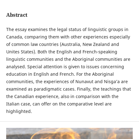
Abstract
The essay examines the legal status of linguistic groups in
Canada, comparing them with other experiences especially
of common law countries (Australia, New Zealand and
Unites States). Both the English and French-speaking
linguistic communities and the Aboriginal communities are
analysed. Special attention is given to issues concerning
education in English and French. For the Aboriginal
communities, the experiences of Nunavut and Nisga’a are
examined as paradigmatic cases. Finally, the teachings that
the Canadian experience, also in comparison with the
Italian case, can offer on the comparative level are
highlighted.