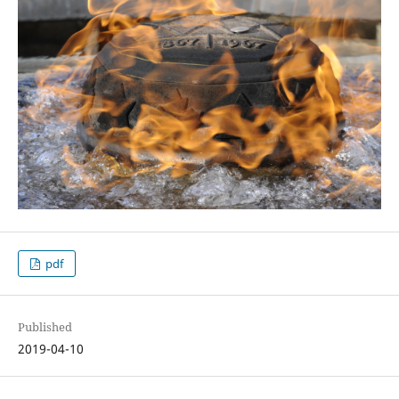
pdf
Published
2019-04-10