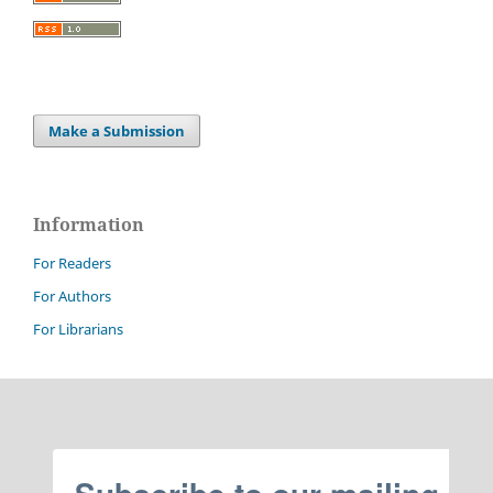
Make a Submission
Information
For Readers
For Authors
For Librarians