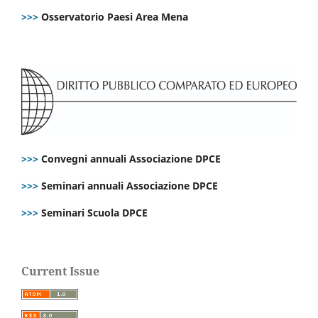
>>>
Osservatorio Paesi Area Mena
>>>
Convegni annuali Associazione DPCE
>>>
Seminari annuali Associazione DPCE
>>>
Seminari Scuola DPCE
Current Issue