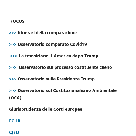
FOCUS
>>>
Itinerari della comparazione
>>>
Osservatorio comparato Covid19
>>>
La transizione: l’America dopo Trump
>>>
Osservatorio sul processo costituente cileno
>>>
Osservatorio sulla Presidenza Trump
>>>
Osservatorio sul Costituzionalismo Ambientale
(OCA)
Giurisprudenza delle Corti europee
ECHR
CJEU