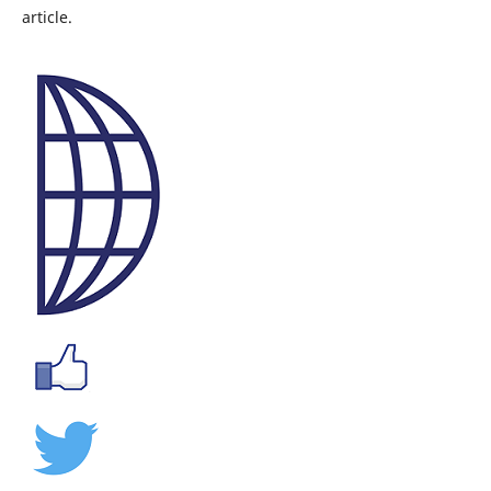
article.