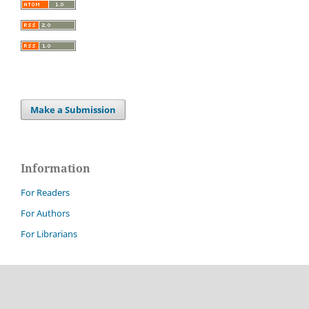
Make a Submission
Information
For Readers
For Authors
For Librarians