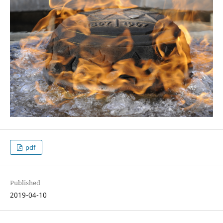
pdf
Published
2019-04-10