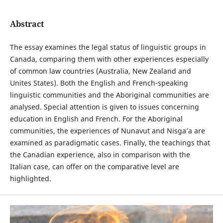
Abstract
The essay examines the legal status of linguistic groups in
Canada, comparing them with other experiences especially
of common law countries (Australia, New Zealand and
Unites States). Both the English and French-speaking
linguistic communities and the Aboriginal communities are
analysed. Special attention is given to issues concerning
education in English and French. For the Aboriginal
communities, the experiences of Nunavut and Nisga’a are
examined as paradigmatic cases. Finally, the teachings that
the Canadian experience, also in comparison with the
Italian case, can offer on the comparative level are
highlighted.