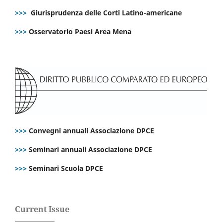
>>>
Giurisprudenza delle Corti Latino-americane
>>>
Osservatorio Paesi Area Mena
>>>
Convegni annuali Associazione DPCE
>>>
Seminari annuali Associazione DPCE
>>>
Seminari Scuola DPCE
Current Issue