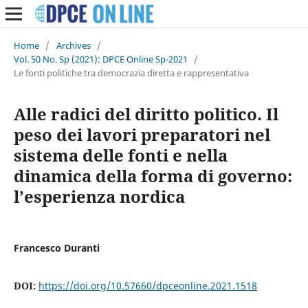
Home
/
Archives
/
Vol. 50 No. Sp (2021): DPCE Online Sp-2021
/
Le fonti politiche tra democrazia diretta e rappresentativa
Alle radici del diritto politico. Il
peso dei lavori preparatori nel
sistema delle fonti e nella
dinamica della forma di governo:
l’esperienza nordica
Francesco Duranti
DOI:
https://doi.org/10.57660/dpceonline.2021.1518