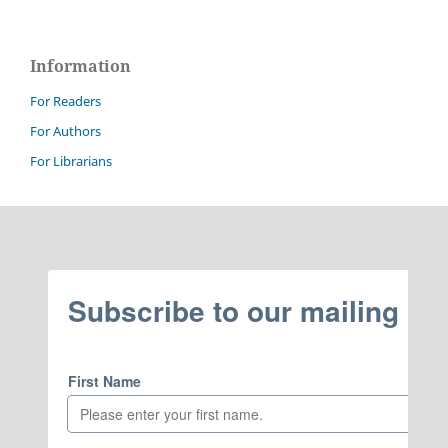
Information
For Readers
For Authors
For Librarians