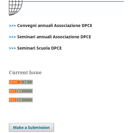
>>>
Convegni annuali Associazione DPCE
>>>
Seminari annuali Associazione DPCE
>>>
Seminari Scuola DPCE
Current Issue
Make a Submission