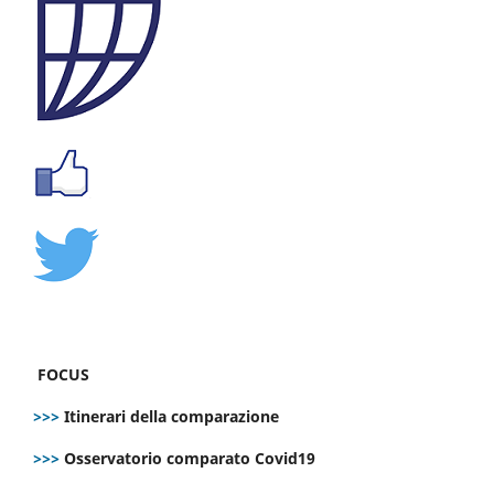
FOCUS
>>>
Itinerari della comparazione
>>>
Osservatorio comparato Covid19