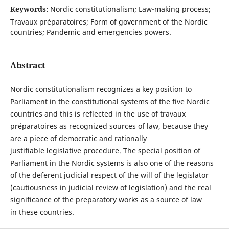
Keywords:
Nordic constitutionalism; Law-making process;
Travaux préparatoires; Form of government of the Nordic
countries; Pandemic and emergencies powers.
Abstract
Nordic constitutionalism recognizes a key position to
Parliament in the constitutional systems of the five Nordic
countries and this is reflected in the use of travaux
préparatoires as recognized sources of law, because they
are a piece of democratic and rationally
justifiable legislative procedure. The special position of
Parliament in the Nordic systems is also one of the reasons
of the deferent judicial respect of the will of the legislator
(cautiousness in judicial review of legislation) and the real
significance of the preparatory works as a source of law
in these countries.