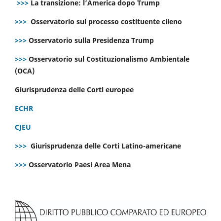
>>>
La transizione: l’America dopo Trump
>>>
Osservatorio sul processo costituente cileno
>>>
Osservatorio sulla Presidenza Trump
>>>
Osservatorio sul Costituzionalismo Ambientale
(OCA)
Giurisprudenza delle Corti europee
ECHR
CJEU
>>>
Giurisprudenza delle Corti Latino-americane
>>>
Osservatorio Paesi Area Mena