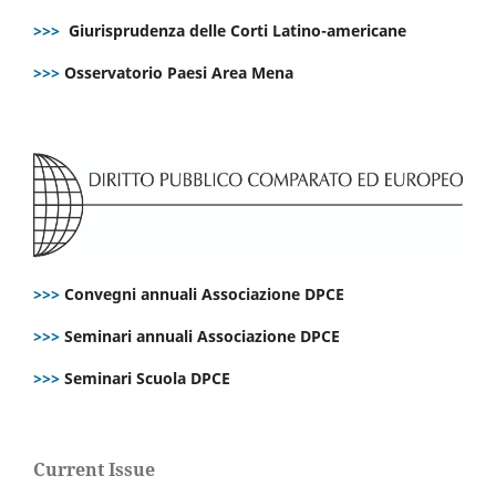
>>>
Giurisprudenza delle Corti Latino-americane
>>>
Osservatorio Paesi Area Mena
>>>
Convegni annuali Associazione DPCE
>>>
Seminari annuali Associazione DPCE
>>>
Seminari Scuola DPCE
Current Issue