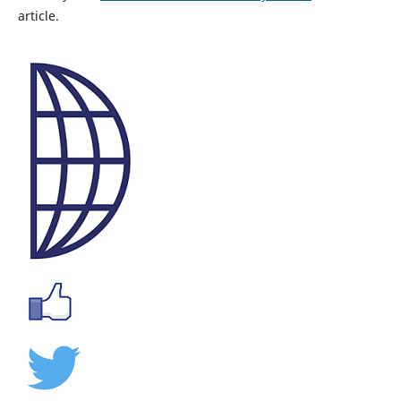
article.