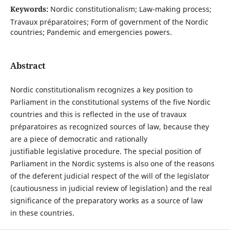
Keywords:
Nordic constitutionalism; Law-making process;
Travaux préparatoires; Form of government of the Nordic
countries; Pandemic and emergencies powers.
Abstract
Nordic constitutionalism recognizes a key position to
Parliament in the constitutional systems of the five Nordic
countries and this is reflected in the use of travaux
préparatoires as recognized sources of law, because they
are a piece of democratic and rationally
justifiable legislative procedure. The special position of
Parliament in the Nordic systems is also one of the reasons
of the deferent judicial respect of the will of the legislator
(cautiousness in judicial review of legislation) and the real
significance of the preparatory works as a source of law
in these countries.