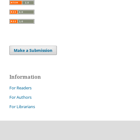
Make a Submission
Information
For Readers
For Authors
For Librarians