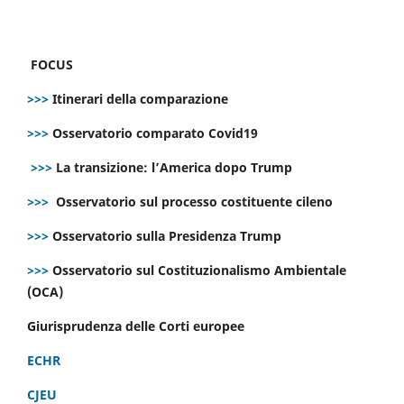
FOCUS
>>>
Itinerari della comparazione
>>>
Osservatorio comparato Covid19
>>>
La transizione: l’America dopo Trump
>>>
Osservatorio sul processo costituente cileno
>>>
Osservatorio sulla Presidenza Trump
>>>
Osservatorio sul Costituzionalismo Ambientale
(OCA)
Giurisprudenza delle Corti europee
ECHR
CJEU