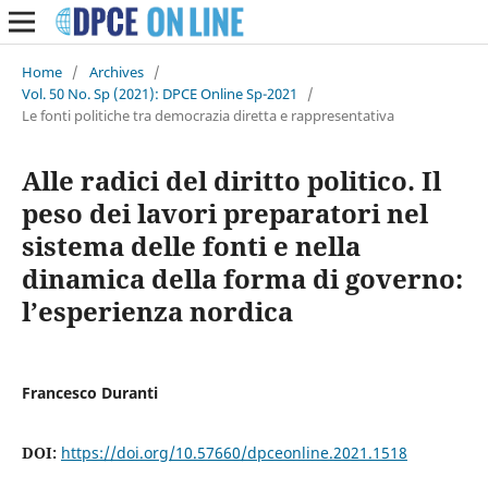
Home
/
Archives
/
Vol. 50 No. Sp (2021): DPCE Online Sp-2021
/
Le fonti politiche tra democrazia diretta e rappresentativa
Alle radici del diritto politico. Il
peso dei lavori preparatori nel
sistema delle fonti e nella
dinamica della forma di governo:
l’esperienza nordica
Francesco Duranti
DOI:
https://doi.org/10.57660/dpceonline.2021.1518