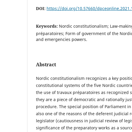
DOI:
https://doi.org/10.57660/dpceonline.2021.
Keywords:
Nordic constitutionalism; Law-makin
préparatoires; Form of government of the Nordi
and emergencies powers.
Abstract
Nordic constitutionalism recognizes a key positi
constitutional systems of the five Nordic countrie
the use of travaux préparatoires as recognized 
they are a piece of democratic and rationally just
procedure. The special position of Parliament in
also one of the reasons of the deferent judicial r
legislator (cautiousness in judicial review of legi
significance of the preparatory works as a sourc