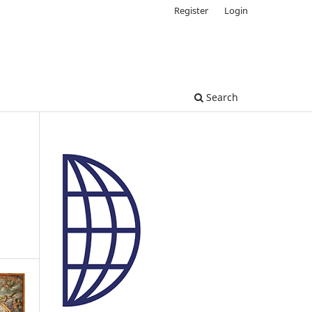
Register
Login
Search