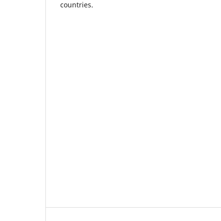
countries.