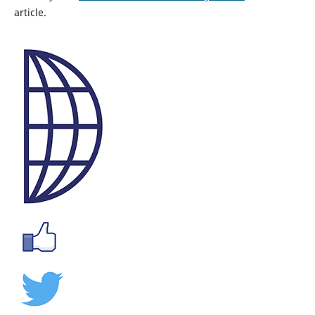
article.