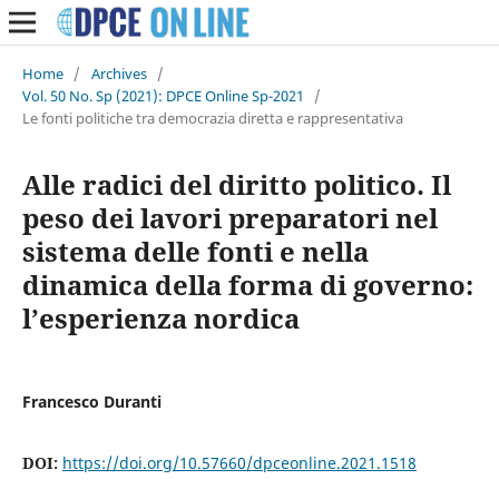
Home
/
Archives
/
Vol. 50 No. Sp (2021): DPCE Online Sp-2021
/
Le fonti politiche tra democrazia diretta e rappresentativa
Alle radici del diritto politico. Il
peso dei lavori preparatori nel
sistema delle fonti e nella
dinamica della forma di governo:
l’esperienza nordica
Francesco Duranti
DOI:
https://doi.org/10.57660/dpceonline.2021.1518