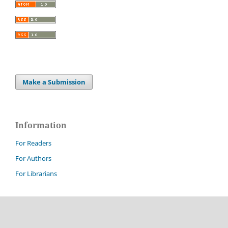
Make a Submission
Information
For Readers
For Authors
For Librarians