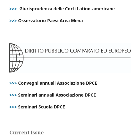
>>>
Giurisprudenza delle Corti Latino-americane
>>>
Osservatorio Paesi Area Mena
>>>
Convegni annuali Associazione DPCE
>>>
Seminari annuali Associazione DPCE
>>>
Seminari Scuola DPCE
Current Issue