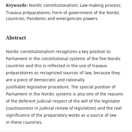
Keywords:
Nordic constitutionalism; Law-making process;
Travaux préparatoires; Form of government of the Nordic
countries; Pandemic and emergencies powers.
Abstract
Nordic constitutionalism recognizes a key position to
Parliament in the constitutional systems of the five Nordic
countries and this is reflected in the use of travaux
préparatoires as recognized sources of law, because they
are a piece of democratic and rationally
justifiable legislative procedure. The special position of
Parliament in the Nordic systems is also one of the reasons
of the deferent judicial respect of the will of the legislator
(cautiousness in judicial review of legislation) and the real
significance of the preparatory works as a source of law
in these countries.