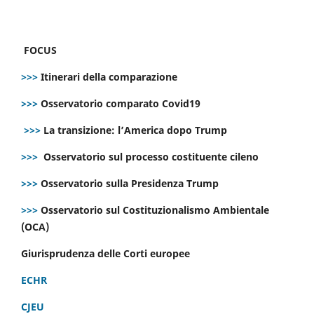
FOCUS
>>>
Itinerari della comparazione
>>>
Osservatorio comparato Covid19
>>>
La transizione: l’America dopo Trump
>>>
Osservatorio sul processo costituente cileno
>>>
Osservatorio sulla Presidenza Trump
>>>
Osservatorio sul Costituzionalismo Ambientale
(OCA)
Giurisprudenza delle Corti europee
ECHR
CJEU