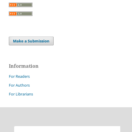
Make a Submission
Information
For Readers
For Authors
For Librarians