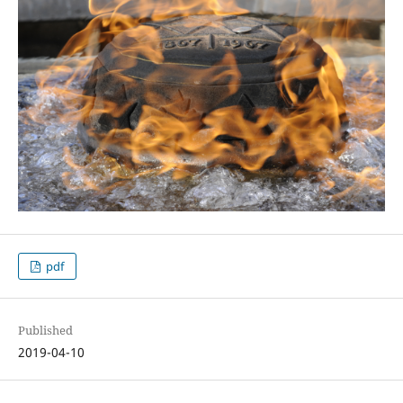
pdf
Published
2019-04-10