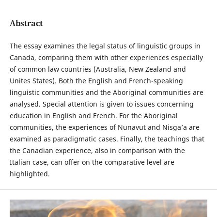
Abstract
The essay examines the legal status of linguistic groups in
Canada, comparing them with other experiences especially
of common law countries (Australia, New Zealand and
Unites States). Both the English and French-speaking
linguistic communities and the Aboriginal communities are
analysed. Special attention is given to issues concerning
education in English and French. For the Aboriginal
communities, the experiences of Nunavut and Nisga’a are
examined as paradigmatic cases. Finally, the teachings that
the Canadian experience, also in comparison with the
Italian case, can offer on the comparative level are
highlighted.