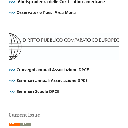
>>>
Giurisprudenza delle Corti Latino-americane
>>>
Osservatorio Paesi Area Mena
>>>
Convegni annuali Associazione DPCE
>>>
Seminari annuali Associazione DPCE
>>>
Seminari Scuola DPCE
Current Issue