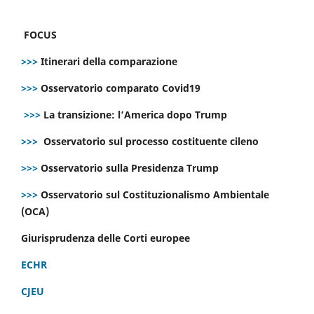
FOCUS
>>>
Itinerari della comparazione
>>>
Osservatorio comparato Covid19
>>>
La transizione: l’America dopo Trump
>>>
Osservatorio sul processo costituente cileno
>>>
Osservatorio sulla Presidenza Trump
>>>
Osservatorio sul Costituzionalismo Ambientale
(OCA)
Giurisprudenza delle Corti europee
ECHR
CJEU