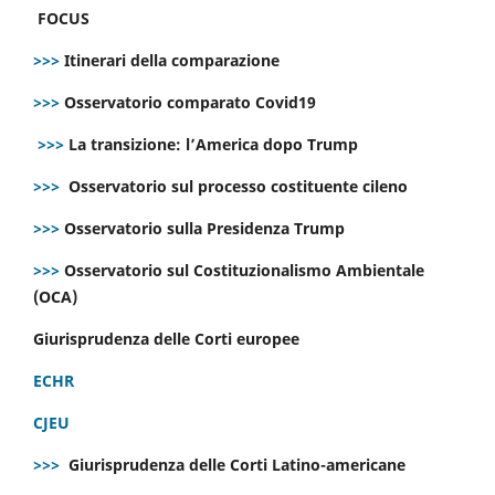
FOCUS
>>>
Itinerari della comparazione
>>>
Osservatorio comparato Covid19
>>>
La transizione: l’America dopo Trump
>>>
Osservatorio sul processo costituente cileno
>>>
Osservatorio sulla Presidenza Trump
>>>
Osservatorio sul Costituzionalismo Ambientale
(OCA)
Giurisprudenza delle Corti europee
ECHR
CJEU
>>>
Giurisprudenza delle Corti Latino-americane