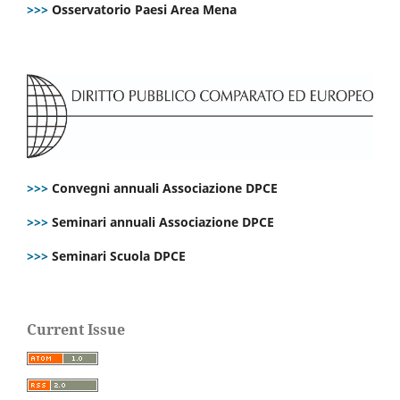
>>>
Osservatorio Paesi Area Mena
>>>
Convegni annuali Associazione DPCE
>>>
Seminari annuali Associazione DPCE
>>>
Seminari Scuola DPCE
Current Issue