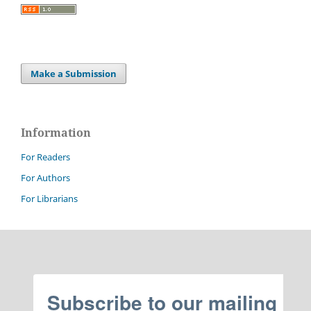
Make a Submission
Information
For Readers
For Authors
For Librarians