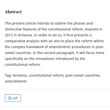
Abstract
The present article intends to outline the phases and
distinctive features of the constitutional reform, enacted in
2015 in Armenia. In order to do so, it first presents a
comparative analysis with an aim to place the reform within
the complex framework of amendments procedures in post-
soviet countries. In the second paragraph, it will focus more
specifically on the innovations introduced by the
constitutional reform.
Tag: Armenia, constitutional reform, post-soviet countries,
amendments
pdf