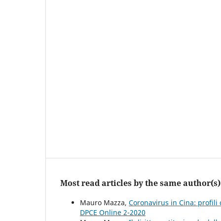
Most read articles by the same author(s)
Mauro Mazza,
Coronavirus in Cina: profili 
DPCE Online 2-2020