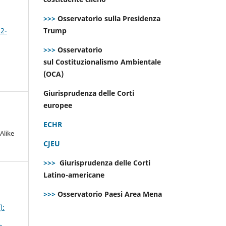
>>>
Osservatorio sulla Presidenza
 2-
Trump
>>>
Osservatorio
sul Costituzionalismo Ambientale
(OCA)
Giurisprudenza delle Corti
europee
ECHR
Alike
CJEU
>>>
Giurisprudenza delle Corti
Latino-americane
>>>
Osservatorio Paesi Area Mena
):