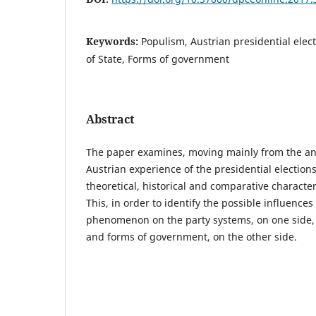
Keywords:
Populism, Austrian presidential elec
of State, Forms of government
Abstract
The paper examines, moving mainly from the ana
Austrian experience of the presidential election
theoretical, historical and comparative character
This, in order to identify the possible influences
phenomenon on the party systems, on one side, 
and forms of government, on the other side.