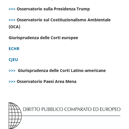
>>>
Osservatorio sulla Presidenza Trump
>>>
Osservatorio sul Costituzionalismo Ambientale
(OCA)
Giurisprudenza delle Corti europee
ECHR
CJEU
>>>
Giurisprudenza delle Corti Latino-americane
>>>
Osservatorio Paesi Area Mena