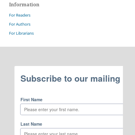
Information
For Readers
For Authors
For Librarians