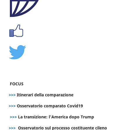
FOCUS
>>>
Itinerari della comparazione
>>>
Osservatorio comparato Covid19
>>>
La transizione: l’America dopo Trump
>>>
Osservatorio sul processo costituente cileno