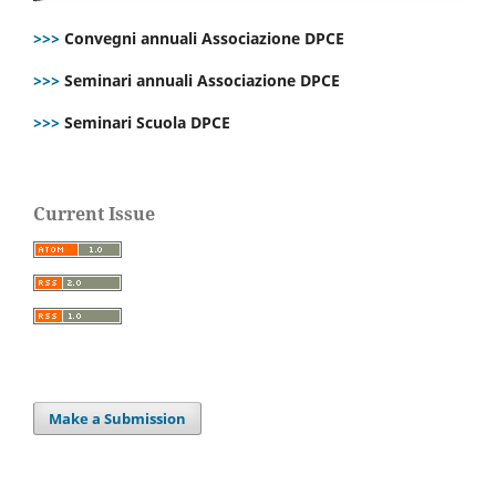
>>>
Convegni annuali Associazione DPCE
>>>
Seminari annuali Associazione DPCE
>>>
Seminari Scuola DPCE
Current Issue
Make a Submission