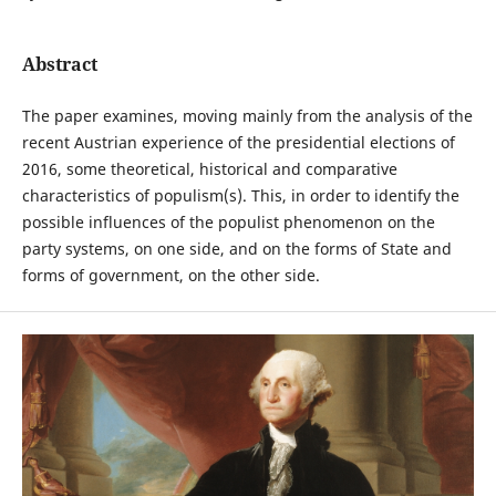
Abstract
The paper examines, moving mainly from the analysis of the
recent Austrian experience of the presidential elections of
2016, some theoretical, historical and comparative
characteristics of populism(s). This, in order to identify the
possible influences of the populist phenomenon on the
party systems, on one side, and on the forms of State and
forms of government, on the other side.