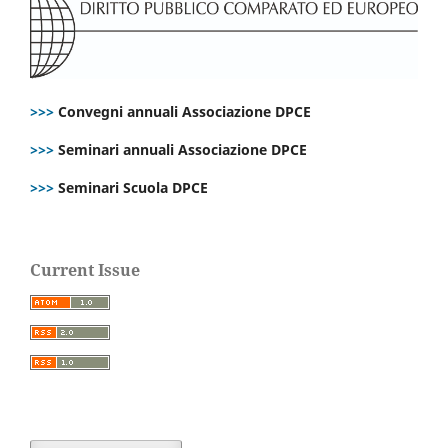
>>>
Convegni annuali Associazione DPCE
>>>
Seminari annuali Associazione DPCE
>>>
Seminari Scuola DPCE
Current Issue