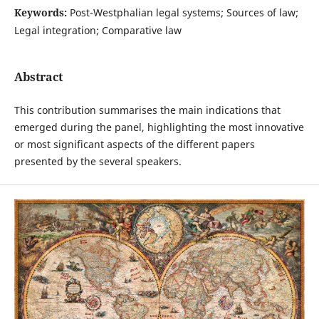
Keywords:
Post-Westphalian legal systems; Sources of law;
Legal integration; Comparative law
Abstract
This contribution summarises the main indications that
emerged during the panel, highlighting the most innovative
or most significant aspects of the different papers
presented by the several speakers.