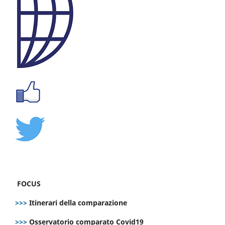
FOCUS
>>>
Itinerari della comparazione
>>>
Osservatorio comparato Covid19