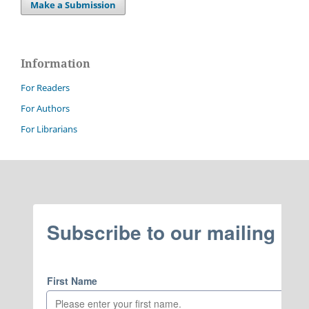
Make a Submission
Information
For Readers
For Authors
For Librarians