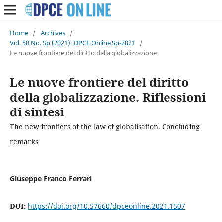
Home
/
Archives
/
Vol. 50 No. Sp (2021): DPCE Online Sp-2021
/
Le nuove frontiere del diritto della globalizzazione
Le nuove frontiere del diritto
della globalizzazione. Riflessioni
di sintesi
The new frontiers of the law of globalisation. Concluding
remarks
Giuseppe Franco Ferrari
DOI:
https://doi.org/10.57660/dpceonline.2021.1507