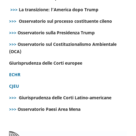
>>>
La transizione: l’America dopo Trump
>>>
Osservatorio sul processo costituente cileno
>>>
Osservatorio sulla Presidenza Trump
>>>
Osservatorio sul Costituzionalismo Ambientale
(OCA)
Giurisprudenza delle Corti europee
ECHR
CJEU
>>>
Giurisprudenza delle Corti Latino-americane
>>>
Osservatorio Paesi Area Mena