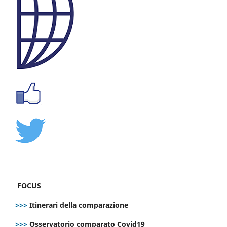
FOCUS
>>>
Itinerari della comparazione
>>>
Osservatorio comparato Covid19