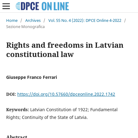
Home
/
Archives
/
Vol. 55 No. 4 (2022): DPCE Online 4-2022
/
Sezione Monografica
Rights and freedoms in Latvian
constitutional law
Giuseppe Franco Ferrari
DOI:
https://doi.org/10.57660/dpceonline.2022.1742
Keywords:
Latvian Constitution of 1922; Fundamental
Rights; Continuity of the State of Latvia.
Abstract