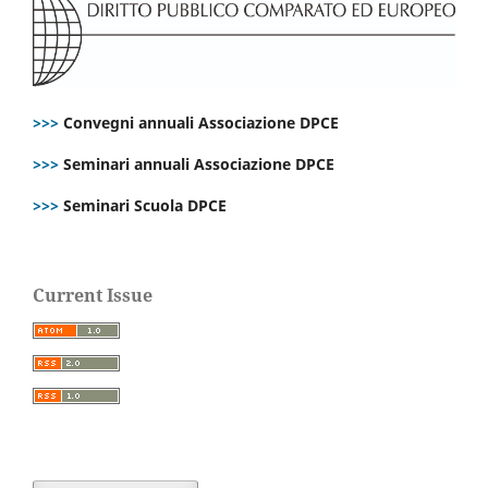
>>>
Convegni annuali Associazione DPCE
>>>
Seminari annuali Associazione DPCE
>>>
Seminari Scuola DPCE
Current Issue