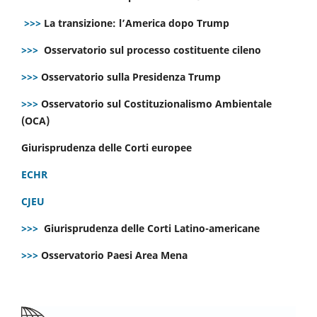
>>>
La transizione: l’America dopo Trump
>>>
Osservatorio sul processo costituente cileno
>>>
Osservatorio sulla Presidenza Trump
>>>
Osservatorio sul Costituzionalismo Ambientale
(OCA)
Giurisprudenza delle Corti europee
ECHR
CJEU
>>>
Giurisprudenza delle Corti Latino-americane
>>>
Osservatorio Paesi Area Mena