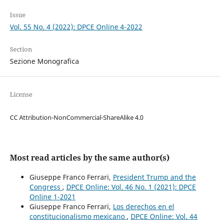
Issue
Vol. 55 No. 4 (2022): DPCE Online 4-2022
Section
Sezione Monografica
License
CC Attribution-NonCommercial-ShareAlike 4.0
Most read articles by the same author(s)
Giuseppe Franco Ferrari,
President Trump and the
Congress
,
DPCE Online: Vol. 46 No. 1 (2021): DPCE
Online 1-2021
Giuseppe Franco Ferrari,
Los derechos en el
constitucionalismo mexicano
,
DPCE Online: Vol. 44