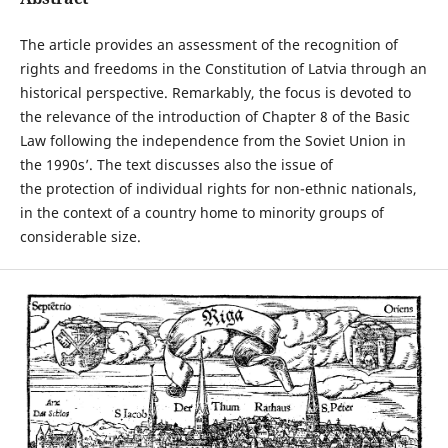
The article provides an assessment of the recognition of
rights and freedoms in the Constitution of Latvia through an
historical perspective. Remarkably, the focus is devoted to
the relevance of the introduction of Chapter 8 of the Basic
Law following the independence from the Soviet Union in
the 1990s’. The text discusses also the issue of
the protection of individual rights for non-ethnic nationals,
in the context of a country home to minority groups of
considerable size.