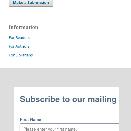
Make a Submission
Information
For Readers
For Authors
For Librarians