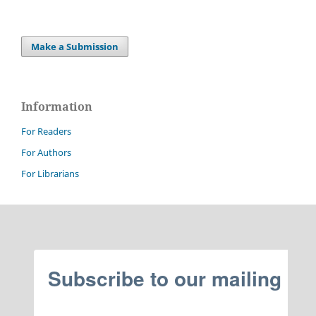
Make a Submission
Information
For Readers
For Authors
For Librarians