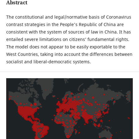
Abstract
The constitutional and legal/normative basis of Coronavirus
contrast strategies in the People's Republic of China are
consistent with the system of sources of law in China. It has
entailed severe limitations on citizens’ fundamental rights.
The model does not appear to be easily exportable to the
West Countries, taking into account the differences between
socialist and liberal-democratic systems.