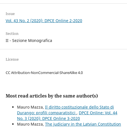
Issue
Vol. 43 No. 2 (2020): DPCE Online 2-2020
Section
II - Sezione Monografica
License
CC Attribution-NonCommercial-ShareAlike 4.0
Most read articles by the same author(s)
Mauro Mazza,
Il diritto costituzionale dello Stato di
Durango: profili comparatistici
,
DPCE Online: Vol. 44
No. 3 (2020): DPCE Online 3-2020
Mauro Mazza,
The judiciary in the Latvian Constitution