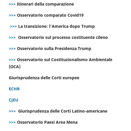
>>>
Itinerari della comparazione
>>>
Osservatorio comparato Covid19
>>>
La transizione: l’America dopo Trump
>>>
Osservatorio sul processo costituente cileno
>>>
Osservatorio sulla Presidenza Trump
>>>
Osservatorio sul Costituzionalismo Ambientale
(OCA)
Giurisprudenza delle Corti europee
ECHR
CJEU
>>>
Giurisprudenza delle Corti Latino-americane
>>>
Osservatorio Paesi Area Mena