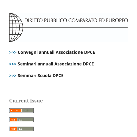
>>>
Convegni annuali Associazione DPCE
>>>
Seminari annuali Associazione DPCE
>>>
Seminari Scuola DPCE
Current Issue