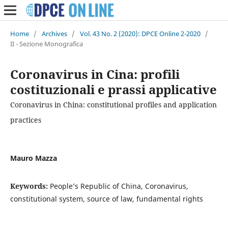
Home
/
Archives
/
Vol. 43 No. 2 (2020): DPCE Online 2-2020
/
II - Sezione Monografica
Coronavirus in Cina: profili
costituzionali e prassi applicative
Coronavirus in China: constitutional profiles and application
practices
Mauro Mazza
Keywords:
People’s Republic of China, Coronavirus,
constitutional system, source of law, fundamental rights