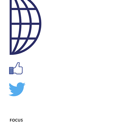
FOCUS