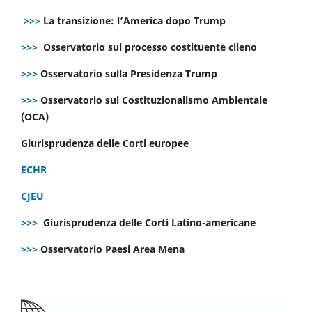
>>>
La transizione: l’America dopo Trump
>>>
Osservatorio sul processo costituente cileno
>>>
Osservatorio sulla Presidenza Trump
>>>
Osservatorio sul Costituzionalismo Ambientale
(OCA)
Giurisprudenza delle Corti europee
ECHR
CJEU
>>>
Giurisprudenza delle Corti Latino-americane
>>>
Osservatorio Paesi Area Mena