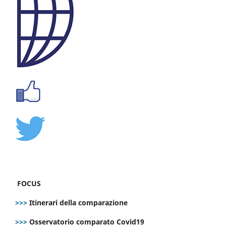
FOCUS
>>>
Itinerari della comparazione
>>>
Osservatorio comparato Covid19