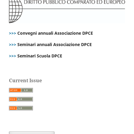
>>>
Convegni annuali Associazione DPCE
>>>
Seminari annuali Associazione DPCE
>>>
Seminari Scuola DPCE
Current Issue