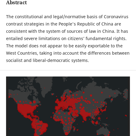
Abstract
The constitutional and legal/normative basis of Coronavirus
contrast strategies in the People's Republic of China are
consistent with the system of sources of law in China. It has
entailed severe limitations on citizens’ fundamental rights.
The model does not appear to be easily exportable to the
West Countries, taking into account the differences between
socialist and liberal-democratic systems.