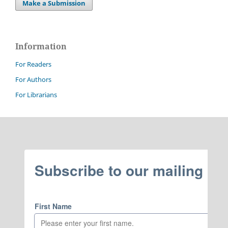
Make a Submission
Information
For Readers
For Authors
For Librarians