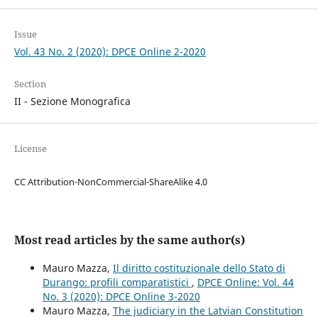
Issue
Vol. 43 No. 2 (2020): DPCE Online 2-2020
Section
II - Sezione Monografica
License
CC Attribution-NonCommercial-ShareAlike 4.0
Most read articles by the same author(s)
Mauro Mazza,
Il diritto costituzionale dello Stato di
Durango: profili comparatistici
,
DPCE Online: Vol. 44
No. 3 (2020): DPCE Online 3-2020
Mauro Mazza,
The judiciary in the Latvian Constitution