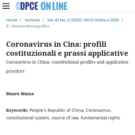
Home
/
Archives
/
Vol. 43 No. 2 (2020): DPCE Online 2-2020
/
II - Sezione Monografica
Coronavirus in Cina: profili
costituzionali e prassi applicative
Coronavirus in China: constitutional profiles and application
practices
Mauro Mazza
Keywords:
People’s Republic of China, Coronavirus,
constitutional system, source of law, fundamental rights