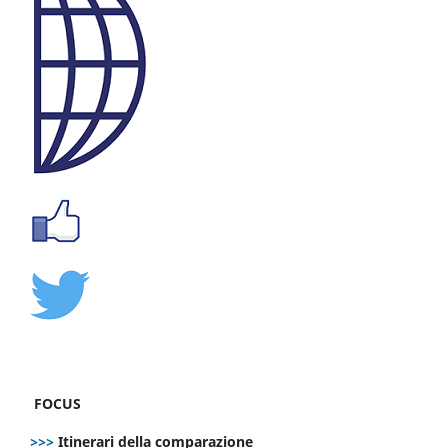
FOCUS
>>>
Itinerari della comparazione