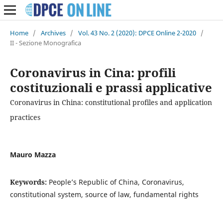
Home
/
Archives
/
Vol. 43 No. 2 (2020): DPCE Online 2-2020
/
II - Sezione Monografica
Coronavirus in Cina: profili
costituzionali e prassi applicative
Coronavirus in China: constitutional profiles and application
practices
Mauro Mazza
Keywords:
People’s Republic of China, Coronavirus,
constitutional system, source of law, fundamental rights