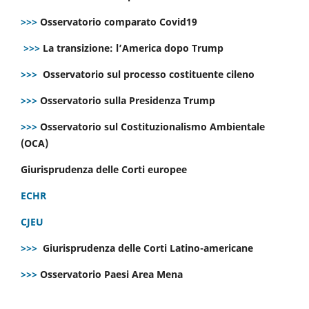
>>>
Osservatorio comparato Covid19
>>>
La transizione: l’America dopo Trump
>>>
Osservatorio sul processo costituente cileno
>>>
Osservatorio sulla Presidenza Trump
>>>
Osservatorio sul Costituzionalismo Ambientale
(OCA)
Giurisprudenza delle Corti europee
ECHR
CJEU
>>>
Giurisprudenza delle Corti Latino-americane
>>>
Osservatorio Paesi Area Mena