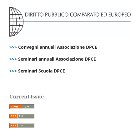
>>>
Convegni annuali Associazione DPCE
>>>
Seminari annuali Associazione DPCE
>>>
Seminari Scuola DPCE
Current Issue