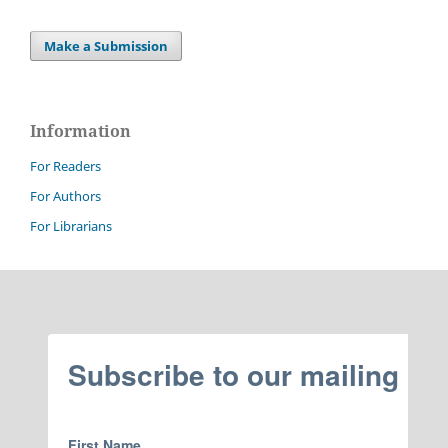
Make a Submission
Information
For Readers
For Authors
For Librarians