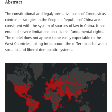
Abstract
The constitutional and legal/normative basis of Coronavirus
contrast strategies in the People's Republic of China are
consistent with the system of sources of law in China. It has
entailed severe limitations on citizens’ fundamental rights.
The model does not appear to be easily exportable to the
West Countries, taking into account the differences between
socialist and liberal-democratic systems.