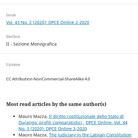
Issue
Vol. 43 No. 2 (2020): DPCE Online 2-2020
Section
II - Sezione Monografica
License
CC Attribution-NonCommercial-ShareAlike 4.0
Most read articles by the same author(s)
Mauro Mazza,
Il diritto costituzionale dello Stato di
Durango: profili comparatistici
,
DPCE Online: Vol. 44
No. 3 (2020): DPCE Online 3-2020
Mauro Mazza,
The judiciary in the Latvian Constitution