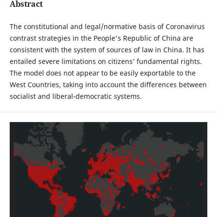
Abstract
The constitutional and legal/normative basis of Coronavirus
contrast strategies in the People's Republic of China are
consistent with the system of sources of law in China. It has
entailed severe limitations on citizens’ fundamental rights.
The model does not appear to be easily exportable to the
West Countries, taking into account the differences between
socialist and liberal-democratic systems.