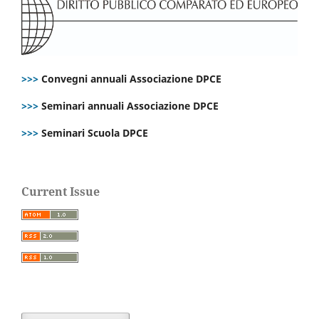
>>>
Convegni annuali Associazione DPCE
>>>
Seminari annuali Associazione DPCE
>>>
Seminari Scuola DPCE
Current Issue