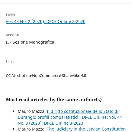
Issue
Vol. 43 No. 2 (2020): DPCE Online 2-2020
Section
II - Sezione Monografica
License
CC Attribution-NonCommercial-ShareAlike 4.0
Most read articles by the same author(s)
Mauro Mazza,
Il diritto costituzionale dello Stato di
Durango: profili comparatistici
,
DPCE Online: Vol. 44
No. 3 (2020): DPCE Online 3-2020
Mauro Mazza,
The judiciary in the Latvian Constitution