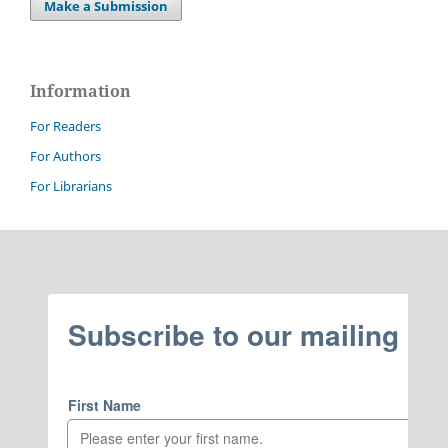
Make a Submission
Information
For Readers
For Authors
For Librarians