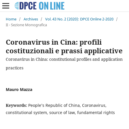
Home
/
Archives
/
Vol. 43 No. 2 (2020): DPCE Online 2-2020
/
II - Sezione Monografica
Coronavirus in Cina: profili
costituzionali e prassi applicative
Coronavirus in China: constitutional profiles and application
practices
Mauro Mazza
Keywords:
People’s Republic of China, Coronavirus,
constitutional system, source of law, fundamental rights