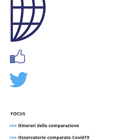
FOCUS
>>>
Itinerari della comparazione
>>>
Osservatorio comparato Covid19