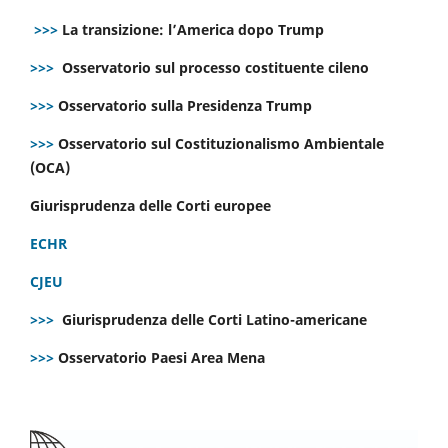
>>>
La transizione: l’America dopo Trump
>>>
Osservatorio sul processo costituente cileno
>>>
Osservatorio sulla Presidenza Trump
>>>
Osservatorio sul Costituzionalismo Ambientale
(OCA)
Giurisprudenza delle Corti europee
ECHR
CJEU
>>>
Giurisprudenza delle Corti Latino-americane
>>>
Osservatorio Paesi Area Mena