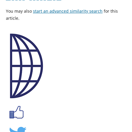
You may also
start an advanced similarity search
for this
article.