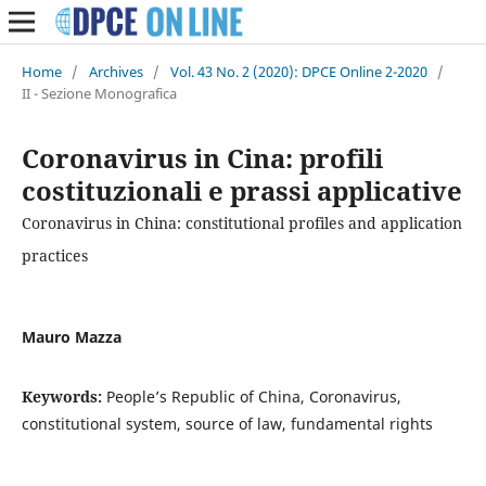
Home
/
Archives
/
Vol. 43 No. 2 (2020): DPCE Online 2-2020
/
II - Sezione Monografica
Coronavirus in Cina: profili
costituzionali e prassi applicative
Coronavirus in China: constitutional profiles and application
practices
Mauro Mazza
Keywords:
People’s Republic of China, Coronavirus,
constitutional system, source of law, fundamental rights