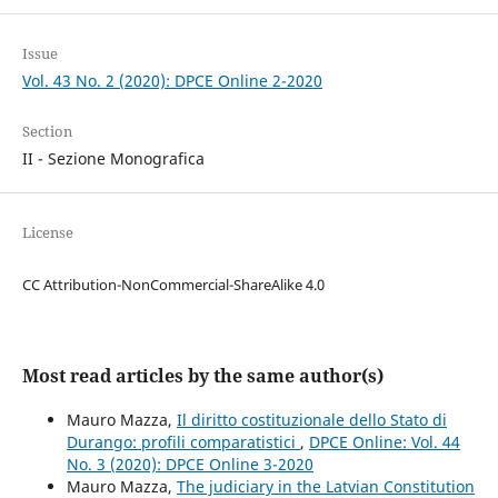
Issue
Vol. 43 No. 2 (2020): DPCE Online 2-2020
Section
II - Sezione Monografica
License
CC Attribution-NonCommercial-ShareAlike 4.0
Most read articles by the same author(s)
Mauro Mazza,
Il diritto costituzionale dello Stato di
Durango: profili comparatistici
,
DPCE Online: Vol. 44
No. 3 (2020): DPCE Online 3-2020
Mauro Mazza,
The judiciary in the Latvian Constitution