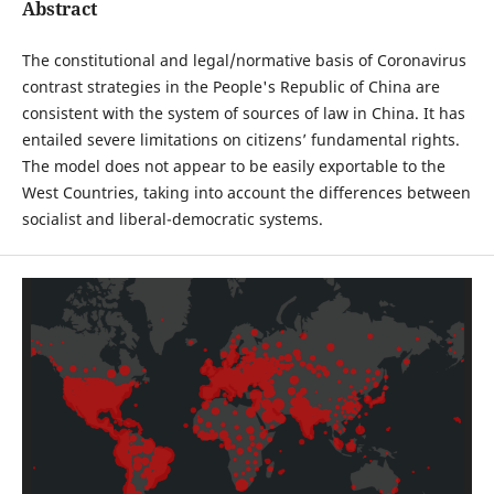
Abstract
The constitutional and legal/normative basis of Coronavirus
contrast strategies in the People's Republic of China are
consistent with the system of sources of law in China. It has
entailed severe limitations on citizens’ fundamental rights.
The model does not appear to be easily exportable to the
West Countries, taking into account the differences between
socialist and liberal-democratic systems.