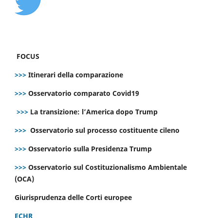
FOCUS
>>>
Itinerari della comparazione
>>>
Osservatorio comparato Covid19
>>>
La transizione: l’America dopo Trump
>>>
Osservatorio sul processo costituente cileno
>>>
Osservatorio sulla Presidenza Trump
>>>
Osservatorio sul Costituzionalismo Ambientale
(OCA)
Giurisprudenza delle Corti europee
ECHR