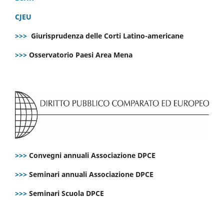
CJEU
>>>
Giurisprudenza delle Corti Latino-americane
>>>
Osservatorio Paesi Area Mena
>>>
Convegni annuali Associazione DPCE
>>>
Seminari annuali Associazione DPCE
>>>
Seminari Scuola DPCE