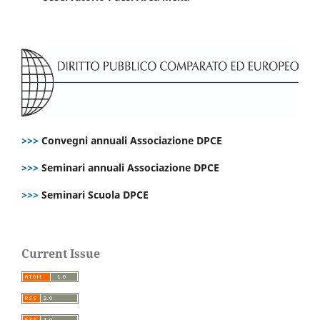
>>>
Convegni annuali Associazione DPCE
>>>
Seminari annuali Associazione DPCE
>>>
Seminari Scuola DPCE
Current Issue