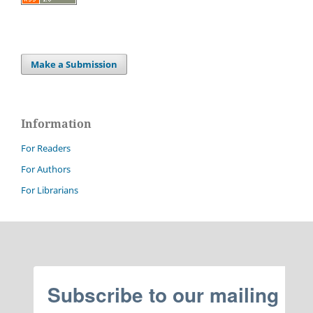
Make a Submission
Information
For Readers
For Authors
For Librarians