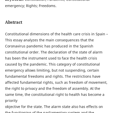
emergency; Rights; Freedoms.
Abstract
Constitutional dimensions of the health care crisis in Spain –
This essay analyzes the main consequences that the
Coronavirus pandemic has produced in the Spanish
constitutional order. The declaration of the state of alarm
has been the instrument used to face the health crisis
caused by the pandemic. This category of constitutional
emergency allows limiting, but not suspending, certain
fundamental freedoms and rights. The restrictions have
affected fundamental rights, such as freedom of movement,
the right to privacy and the freedom of assembly. At the
same time, the constitutional right to health has become a
priority
objective for the state. The alarm state also has effects on
the functioning of the parliamentary system and the