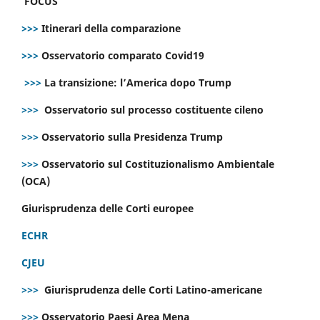
FOCUS
>>>
Itinerari della comparazione
>>>
Osservatorio comparato Covid19
>>>
La transizione: l’America dopo Trump
>>>
Osservatorio sul processo costituente cileno
>>>
Osservatorio sulla Presidenza Trump
>>>
Osservatorio sul Costituzionalismo Ambientale
(OCA)
Giurisprudenza delle Corti europee
ECHR
CJEU
>>>
Giurisprudenza delle Corti Latino-americane
>>>
Osservatorio Paesi Area Mena