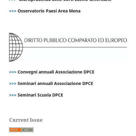
>>>
Osservatorio Paesi Area Mena
>>>
Convegni annuali Associazione DPCE
>>>
Seminari annuali Associazione DPCE
>>>
Seminari Scuola DPCE
Current Issue