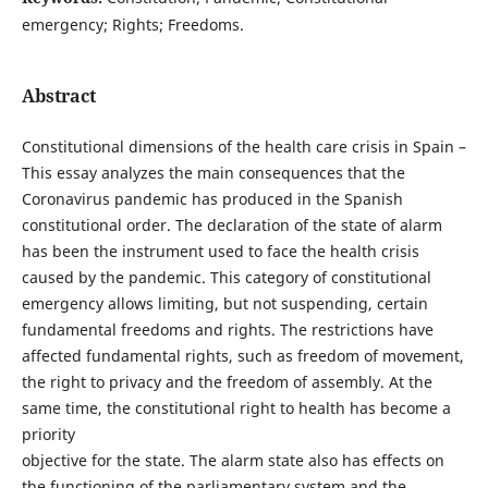
emergency; Rights; Freedoms.
Abstract
Constitutional dimensions of the health care crisis in Spain –
This essay analyzes the main consequences that the
Coronavirus pandemic has produced in the Spanish
constitutional order. The declaration of the state of alarm
has been the instrument used to face the health crisis
caused by the pandemic. This category of constitutional
emergency allows limiting, but not suspending, certain
fundamental freedoms and rights. The restrictions have
affected fundamental rights, such as freedom of movement,
the right to privacy and the freedom of assembly. At the
same time, the constitutional right to health has become a
priority
objective for the state. The alarm state also has effects on
the functioning of the parliamentary system and the