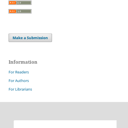
Make a Submission
Information
For Readers
For Authors
For Librarians