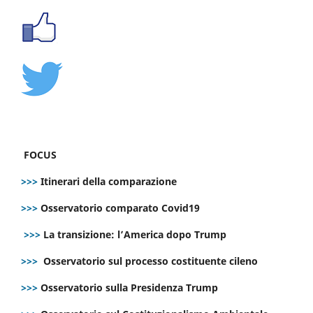
FOCUS
>>>
Itinerari della comparazione
>>>
Osservatorio comparato Covid19
>>>
La transizione: l’America dopo Trump
>>>
Osservatorio sul processo costituente cileno
>>>
Osservatorio sulla Presidenza Trump