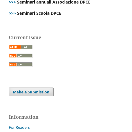
>>>
Seminari annuali Associazione DPCE
>>>
Seminari Scuola DPCE
Current Issue
Make a Submission
Information
For Readers