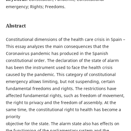
emergency; Rights; Freedoms.
Abstract
Constitutional dimensions of the health care crisis in Spain –
This essay analyzes the main consequences that the
Coronavirus pandemic has produced in the Spanish
constitutional order. The declaration of the state of alarm
has been the instrument used to face the health crisis
caused by the pandemic. This category of constitutional
emergency allows limiting, but not suspending, certain
fundamental freedoms and rights. The restrictions have
affected fundamental rights, such as freedom of movement,
the right to privacy and the freedom of assembly. At the
same time, the constitutional right to health has become a
priority
objective for the state. The alarm state also has effects on
the functioning of the parliamentary system and the