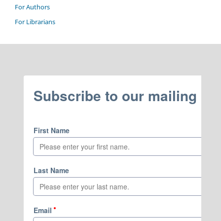
For Authors
For Librarians