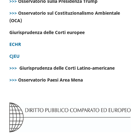
>>>
Osservatorio sulla Presidenza Trump
>>>
Osservatorio sul Costituzionalismo Ambientale
(OCA)
Giurisprudenza delle Corti europee
ECHR
CJEU
>>>
Giurisprudenza delle Corti Latino-americane
>>>
Osservatorio Paesi Area Mena