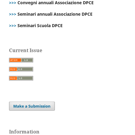
>>>
Convegni annuali Associazione DPCE
>>>
Seminari annuali Associazione DPCE
>>>
Seminari Scuola DPCE
Current Issue
Make a Submission
Information