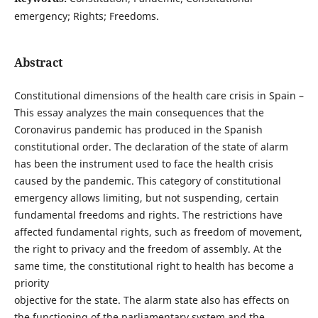
emergency; Rights; Freedoms.
Abstract
Constitutional dimensions of the health care crisis in Spain –
This essay analyzes the main consequences that the
Coronavirus pandemic has produced in the Spanish
constitutional order. The declaration of the state of alarm
has been the instrument used to face the health crisis
caused by the pandemic. This category of constitutional
emergency allows limiting, but not suspending, certain
fundamental freedoms and rights. The restrictions have
affected fundamental rights, such as freedom of movement,
the right to privacy and the freedom of assembly. At the
same time, the constitutional right to health has become a
priority
objective for the state. The alarm state also has effects on
the functioning of the parliamentary system and the