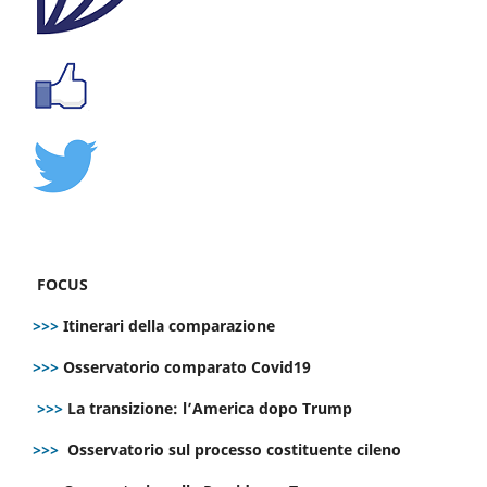
FOCUS
>>>
Itinerari della comparazione
>>>
Osservatorio comparato Covid19
>>>
La transizione: l’America dopo Trump
>>>
Osservatorio sul processo costituente cileno