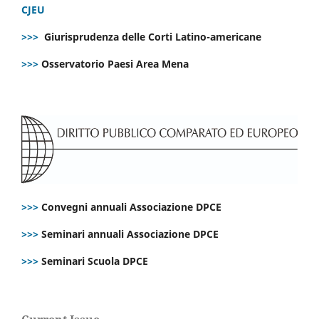
CJEU
>>>
Giurisprudenza delle Corti Latino-americane
>>>
Osservatorio Paesi Area Mena
>>>
Convegni annuali Associazione DPCE
>>>
Seminari annuali Associazione DPCE
>>>
Seminari Scuola DPCE