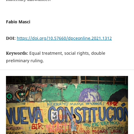
Fabio Masci
DOI:
https://doi.org/10.57660/dpceonline.2021.1312
Keywords:
Equal treatment, social rights, double
preliminary ruling.