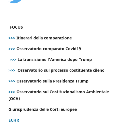
FOCUS
>>>
Itinerari della comparazione
>>>
Osservatorio comparato Covid19
>>>
La transizione: l’America dopo Trump
>>>
Osservatorio sul processo costituente cileno
>>>
Osservatorio sulla Presidenza Trump
>>>
Osservatorio sul Costituzionalismo Ambientale
(OCA)
Giurisprudenza delle Corti europee
ECHR