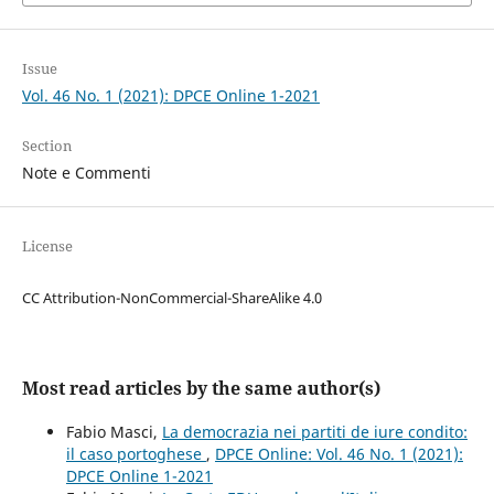
Issue
Vol. 46 No. 1 (2021): DPCE Online 1-2021
Section
Note e Commenti
License
CC Attribution-NonCommercial-ShareAlike 4.0
Most read articles by the same author(s)
Fabio Masci,
La democrazia nei partiti de iure condito:
il caso portoghese
,
DPCE Online: Vol. 46 No. 1 (2021):
DPCE Online 1-2021