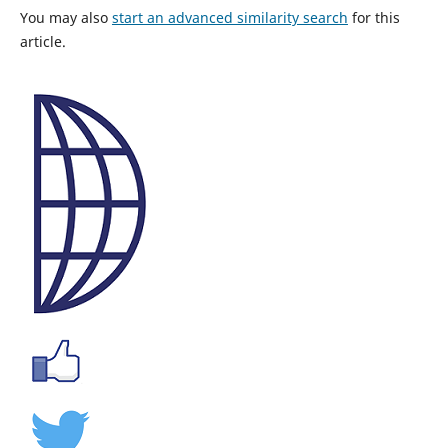
You may also
start an advanced similarity search
for this
article.