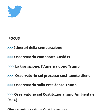
FOCUS
>>>
Itinerari della comparazione
>>>
Osservatorio comparato Covid19
>>>
La transizione: l’America dopo Trump
>>>
Osservatorio sul processo costituente cileno
>>>
Osservatorio sulla Presidenza Trump
>>>
Osservatorio sul Costituzionalismo Ambientale
(OCA)
Giurisprudenza delle Corti europee