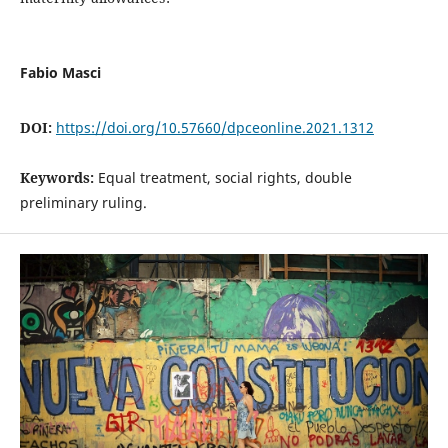
Fabio Masci
DOI:
https://doi.org/10.57660/dpceonline.2021.1312
Keywords:
Equal treatment, social rights, double
preliminary ruling.