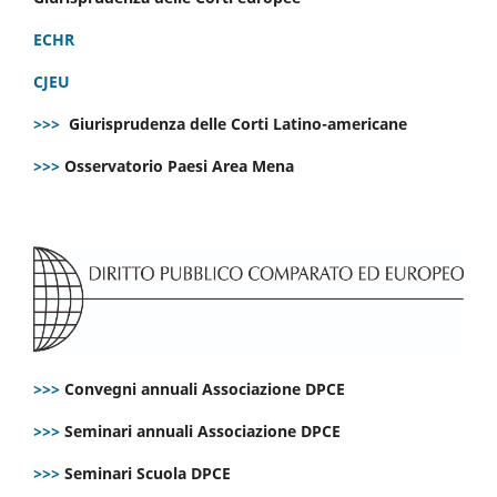
ECHR
CJEU
>>>
Giurisprudenza delle Corti Latino-americane
>>>
Osservatorio Paesi Area Mena
>>>
Convegni annuali Associazione DPCE
>>>
Seminari annuali Associazione DPCE
>>>
Seminari Scuola DPCE