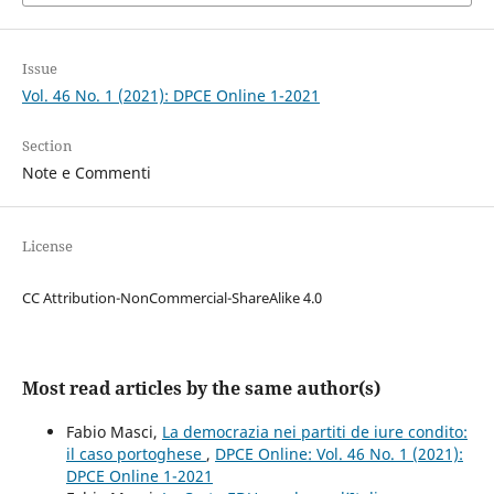
Issue
Vol. 46 No. 1 (2021): DPCE Online 1-2021
Section
Note e Commenti
License
CC Attribution-NonCommercial-ShareAlike 4.0
Most read articles by the same author(s)
Fabio Masci,
La democrazia nei partiti de iure condito:
il caso portoghese
,
DPCE Online: Vol. 46 No. 1 (2021):
DPCE Online 1-2021