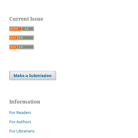
Current Issue
Make a Submission
Information
For Readers
For Authors
For Librarians