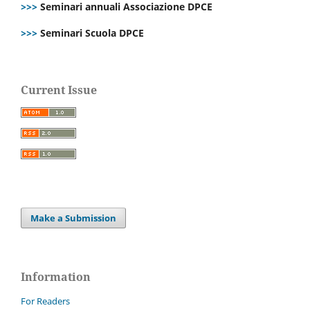
>>>
Seminari annuali Associazione DPCE
>>>
Seminari Scuola DPCE
Current Issue
Make a Submission
Information
For Readers