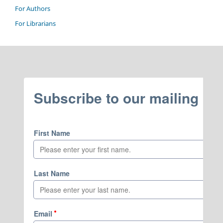
For Authors
For Librarians