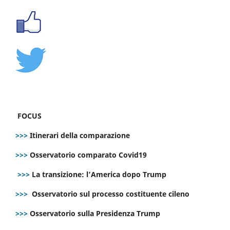
FOCUS
>>>
Itinerari della comparazione
>>>
Osservatorio comparato Covid19
>>>
La transizione: l’America dopo Trump
>>>
Osservatorio sul processo costituente cileno
>>>
Osservatorio sulla Presidenza Trump