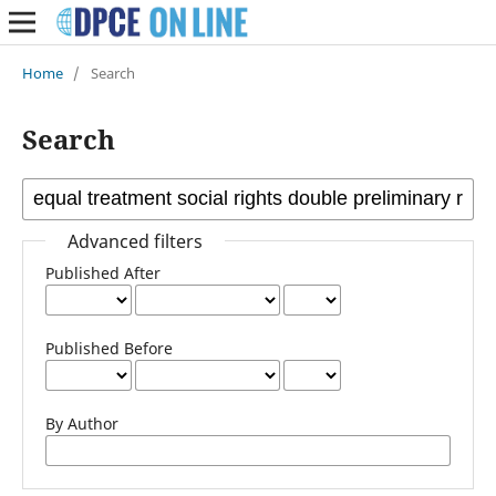
Home
/
Search
Search
Advanced filters
Published After
Published Before
By Author