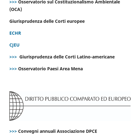
>>>
Osservatorio sul Costituzionalismo Ambientale
(OCA)
Giurisprudenza delle Corti europee
ECHR
CJEU
>>>
Giurisprudenza delle Corti Latino-americane
>>>
Osservatorio Paesi Area Mena
>>>
Convegni annuali Associazione DPCE