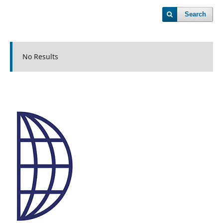
Search
No Results