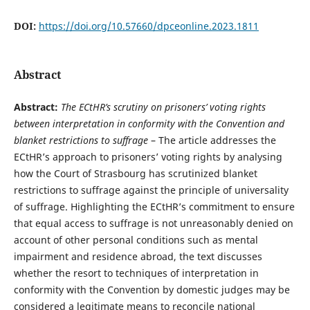
DOI:
https://doi.org/10.57660/dpceonline.2023.1811
Abstract
Abstract:
The ECtHR’s scrutiny on prisoners’ voting rights
between interpretation in conformity with the Convention and
blanket restrictions to suffrage
– The article addresses the
ECtHR’s approach to prisoners’ voting rights by analysing
how the Court of Strasbourg has scrutinized blanket
restrictions to suffrage against the principle of universality
of suffrage. Highlighting the ECtHR’s commitment to ensure
that equal access to suffrage is not unreasonably denied on
account of other personal conditions such as mental
impairment and residence abroad, the text discusses
whether the resort to techniques of interpretation in
conformity with the Convention by domestic judges may be
considered a legitimate means to reconcile national