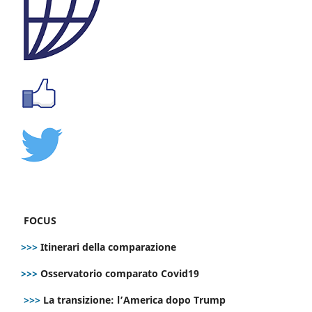
FOCUS
>>>
Itinerari della comparazione
>>>
Osservatorio comparato Covid19
>>>
La transizione: l’America dopo Trump