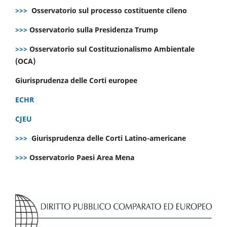
>>>
Osservatorio sul processo costituente cileno
>>>
Osservatorio sulla Presidenza Trump
>>>
Osservatorio sul Costituzionalismo Ambientale
(OCA)
Giurisprudenza delle Corti europee
ECHR
CJEU
>>>
Giurisprudenza delle Corti Latino-americane
>>>
Osservatorio Paesi Area Mena