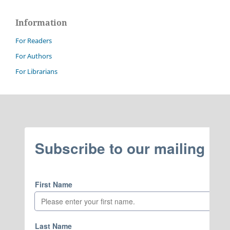
Information
For Readers
For Authors
For Librarians