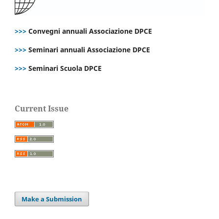
>>>
Convegni annuali Associazione DPCE
>>>
Seminari annuali Associazione DPCE
>>>
Seminari Scuola DPCE
Current Issue
Make a Submission