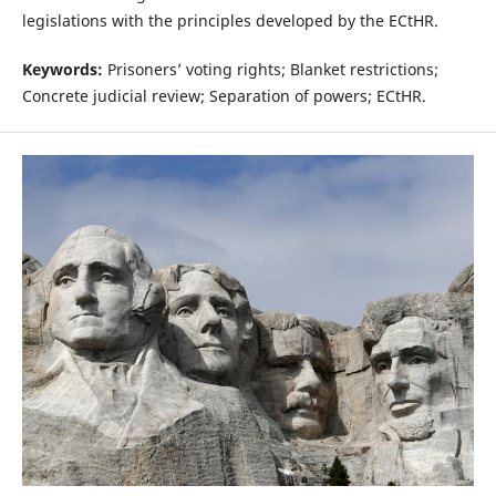
legislations with the principles developed by the ECtHR.
Keywords:
Prisoners’ voting rights; Blanket restrictions;
Concrete judicial review; Separation of powers; ECtHR.