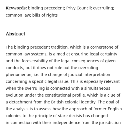
Keywords:
binding precedent; Privy Council; overruling;
common law; bills of rights
Abstract
The binding precedent tradition, which is a cornerstone of
common law systems, is aimed at ensuring legal certainty
and the foreseeability of the legal consequences of given
conducts, but it does not rule out the overruling
phenomenon, i.e. the change of judicial interpretation
concerning a specific legal issue. This is especially relevant
when the overruling is connected with a simultaneous
evolution under the constitutional profile, which is a clue of
a detachment from the British colonial identity. The goal of
the analysis is to assess how the approach of former English
colonies to the principle of stare decisis has changed
in connection with their independence from the jurisdiction