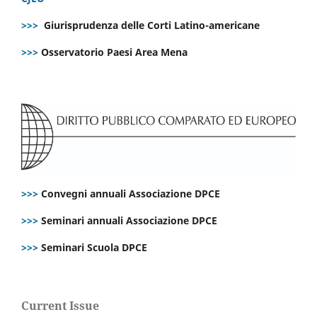
>>>
Giurisprudenza delle Corti Latino-americane
>>>
Osservatorio Paesi Area Mena
>>>
Convegni annuali Associazione DPCE
>>>
Seminari annuali Associazione DPCE
>>>
Seminari Scuola DPCE
Current Issue