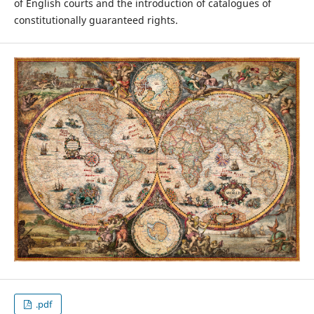
of English courts and the introduction of catalogues of
constitutionally guaranteed rights.
.pdf