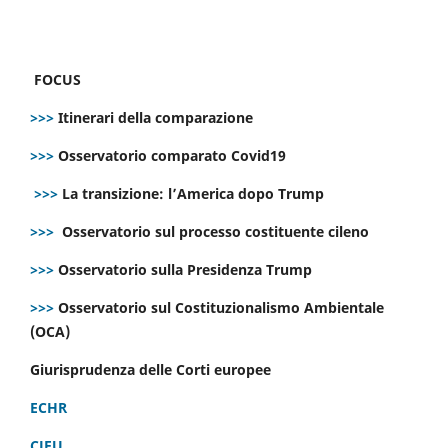
FOCUS
>>>
Itinerari della comparazione
>>>
Osservatorio comparato Covid19
>>>
La transizione: l’America dopo Trump
>>>
Osservatorio sul processo costituente cileno
>>>
Osservatorio sulla Presidenza Trump
>>>
Osservatorio sul Costituzionalismo Ambientale
(OCA)
Giurisprudenza delle Corti europee
ECHR
CJEU