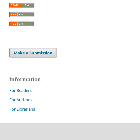
Make a Submission
Information
For Readers
For Authors
For Librarians